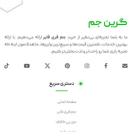
گرین جم
ما به شما تجربه‌ای بی‌نظیر از خرید
جم فری فایر
ارائه می‌دهیم. با ارائه
بهترین خدمات، کمترین قیمت‌ها و سریع‌ترین واریزها، ما هدف‌مون اینه که
تجربه بازی شما رو راحت‌تر و لذت‌بخش‌تر کنیم.
دستری سریع
صفحه اصلی
جم فری فایر
سی پی کالاف