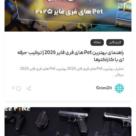
فری فایر
مجله
راهنمای بهترین Pet های فری فایر 2025 | ترکیب حرفه
ای با کاراکترها
تحلیل بهترین Pet های فری فایر 2025 بهترین Pet های فری فایر 2025
دیگر ...
Green20
0