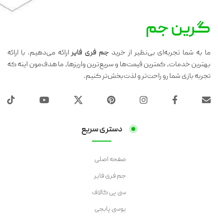
گرین جم
ما به شما تجربه‌ای بی‌نظیر از خرید
جم فری فایر
ارائه می‌دهیم. با ارائه
بهترین خدمات، کمترین قیمت‌ها و سریع‌ترین واریزها، ما هدف‌مون اینه که
تجربه بازی شما رو راحت‌تر و لذت‌بخش‌تر کنیم.
دستری سریع
صفحه اصلی
جم فری فایر
سی پی کالاف
یوسی پابجی