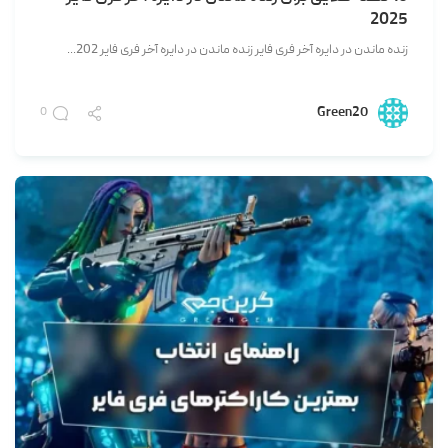
2025
زنده ماندن در دایره آخر فری فایر زنده ماندن در دایره آخر فری فایر 202...
Green20
0