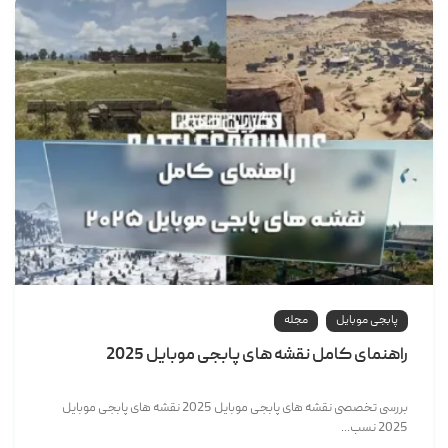
پابجی موبایل
مجله
راهنمای کامل نقشه های پابجی موبایل 2025
بررسی تخصصی نقشه های پابجی موبایل 2025 نقشه های پابجی موبایل
2025 نسب...