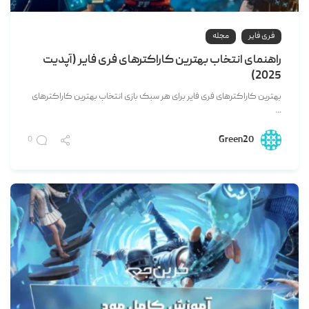
فری فایر
مجله
راهنمای انتخاب بهترین کاراکترهای فری فایر (آپدیت
2025)
بهترین کاراکترهای فری فایر برای هر سبک بازی انتخاب بهترین کاراکترهای
...
Green20
0