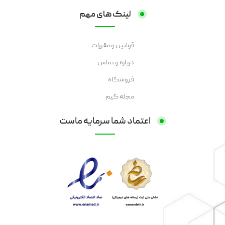
لینک های مهم
قوانین و مقررات
درباره و تماس
فروشگاه
مجله گیم
اعتماد شما سرمایه ماست