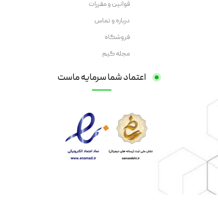
قوانین و مقررات
درباره و تماس
فروشگاه
مجله گیم
اعتماد شما سرمایه ماست