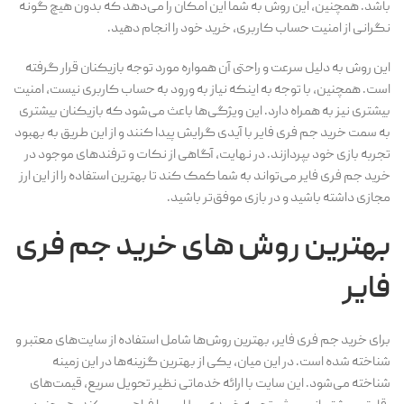
باشد. همچنین، این روش به شما این امکان را می‌دهد که بدون هیچ گونه
نگرانی از امنیت حساب کاربری، خرید خود را انجام دهید.
این روش به دلیل سرعت و راحتی آن همواره مورد توجه بازیکنان قرار گرفته
است. همچنین، با توجه به اینکه نیاز به ورود به حساب کاربری نیست، امنیت
بیشتری نیز به همراه دارد. این ویژگی‌ها باعث می‌شود که بازیکنان بیشتری
به سمت خرید جم فری فایر با آیدی گرایش پیدا کنند و از این طریق به بهبود
تجربه بازی خود بپردازند. در نهایت، آگاهی از نکات و ترفندهای موجود در
خرید جم فری فایر می‌تواند به شما کمک کند تا بهترین استفاده را از این ارز
مجازی داشته باشید و در بازی موفق‌تر باشید.
بهترین روش های خرید جم فری
فایر
برای خرید جم فری فایر، بهترین روش‌ها شامل استفاده از سایت‌های معتبر و
شناخته شده است. در این میان، یکی از بهترین گزینه‌ها در این زمینه
شناخته می‌شود. این سایت با ارائه خدماتی نظیر تحویل سریع، قیمت‌های