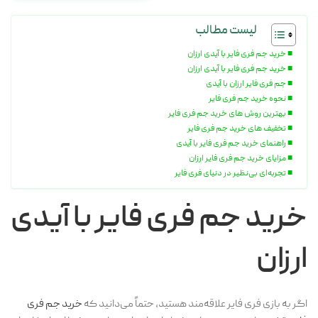
لیست مطالب
خرید جم فری فایر با آیدی ارزان
خرید جم فری فایر با آیدی ارزان
جم فری فایر ارزان با آیدی
نحوه خرید جم فری فایر
بهترین روش های خرید جم فری فایر
تخفیف های خرید جم فری فایر
راهنمای خرید جم فری فایر با آیدی
مزایای خرید جم فری فایر ارزان
تجربه‌ای بی‌نظیر در دنیای فری فایر
خرید جم فری فایر با آیدی
ارزان
اگر به بازی فری فایر علاقه‌مند هستید، حتماً می‌دانید که
خرید جم فری