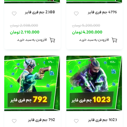
4776 جم فری فایر
2388 جم فری فایر
5,200,000
تومان
2,938,000
تومان
4,200,000
تومان
2,110,000
تومان
افزودن به سبد خرید
افزودن به سبد خرید
-17%
-15%
1023 جم فری فایر
792 جم فری فایر