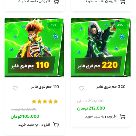
افزودن به سبد خرید
افزودن به سبد خرید
-19%
-29%
220 جم فری فایر
110 جم فری فایر
299,900
تومان
212,000
تومان
129,900
تومان
105,000
تومان
افزودن به سبد خرید
افزودن به سبد خرید