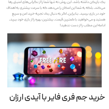
یک بازیکن داشته باشد. این روش نه تنها شما را از نگرانی‌های امنیتی رها
می‌کند، بلکه به شما این امکان را می‌دهد که با سرعت بیشتری به اهداف
خود در بازی برسید. بنابراین، اگر به دنبال یک تجربه خرید امن و سریع
هستید و می‌خواهید با کمترین قیمت، بیشترین بهره را از بازی خود ببرید،
ادامه این مطلب را از دست ندهید!
خرید جم فری فایر با آیدی ارزان