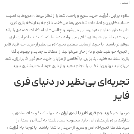
است.
علاوه بر این، فرآیند خرید سریع و راحت، شما را از نگرانی‌های مربوط به امنیت
حساب کاربری و اطلاعات شخصی رها می‌کند. با توجه به اینکه بازی فری
فایر به طور مداوم به‌روزرسانی می‌شود و چالش‌ها و امکانات جدیدی را ارائه
می‌دهد، داشتن جم‌های کافی می‌تواند به شما کمک کند تا در این بازی
موفق‌تر باشید. با خرید از سایت معتبر، تجربه‌ای بی‌نظیر از خرید جم فری فایر
را تجربه خواهید کرد و به راحتی می‌توانید از امکانات جدید و بهبود یافته
بازی استفاده کنید. بنابراین، با آگاهی از مزایای خرید جم فری فایر ارزان، شما
می‌توانید بهترین انتخاب را انجام دهید و از بازی خود لذت بیشتری ببرید.
تجربه‌ای بی‌نظیر در دنیای فری
فایر
در نهایت،
خرید جم فری فایر با آیدی ارزان
نه تنها یک گزینه اقتصادی و
کارآمد برای بازیکنان این بازی محبوب است، بلکه به آنها این امکان را
می‌دهد که تجربه‌ای امن و سریع از خرید را داشته باشند. با توجه به افزایش