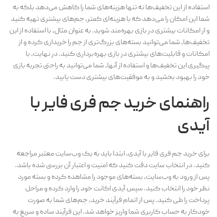
استفاده از این تخفیف‌ها نه تنها هزینه‌های شما را کاهش می‌دهد بلکه به
شما این امکان را می‌دهد که با هزینه‌ای کمتر، جم‌های بیشتری تهیه کنید
و از امکانات بیشتری در بازی بهره‌مند شوید. به عنوان مثال، با استفاده از این
تخفیف‌ها، شما می‌توانید بسته‌های بزرگ‌تری از جم را خریداری کرده و از
امکانات و قابلیت‌های بیشتری در بازی بهره‌برداری کنید. در نهایت، با
پیگیری این تخفیف‌ها و استفاده از آنها، شما می‌توانید به راحتی تجربه بازی
خود را بهبود بخشید و به موفقیت‌های بیشتری دست یابید.
راهنمای خرید جم فری فایر با
آیدی
برای خرید جم فری فایر با آیدی، ابتدا باید به یک وب‌سایت معتبر مراجعه
کنید. در انتخاب سایت دقت کنید که امنیت و اعتبار آن بررسی شده باشد.
پس از ورود به وب‌سایت، بسته‌های موجود را مشاهده کرده و بسته مورد
نظر خود را انتخاب کنید. سپس آیدی اکانت خود را وارد کرده و مراحل
پرداخت را طی کنید. پس از اتمام فرآیند خرید، جم‌های شما به صورت
خودکار به حساب کاربری شما واریز خواهد شد. این فرآیند ساده و سریع به