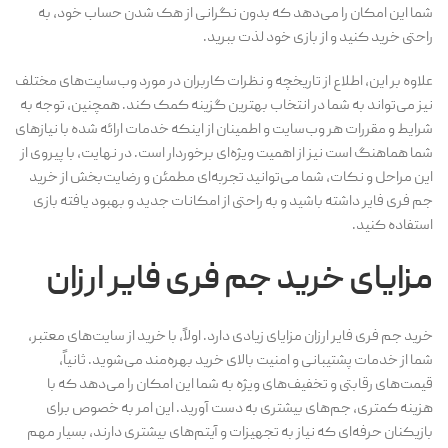
شما این امکان را می‌دهد که بدون نگرانی از هک شدن حساب خود، به
راحتی خرید کنید و از بازی خود لذت ببرید.
علاوه بر این، اطلاع از تاریخچه و نظرات کاربران در مورد وب‌سایت‌های مختلف
نیز می‌تواند به شما در انتخاب بهترین گزینه کمک کند. همچنین، توجه به
شرایط و مقررات هر وب‌سایت و اطمینان از اینکه خدمات ارائه شده با نیازهای
شما هماهنگ است نیز از اهمیت ویژه‌ای برخوردار است. در نهایت، با پیروی از
این مراحل و نکات، شما می‌توانید تجربه‌ای مطمئن و رضایت‌بخش از خرید
جم فری فایر داشته باشید و به راحتی از امکانات جدید و بهبود یافته بازی
استفاده کنید.
مزایای خرید جم فری فایر ارزان
خرید جم فری فایر ارزان مزایای زیادی دارد. اولاً، با خرید از سایت‌های معتبر،
شما از خدمات پشتیبانی و امنیت بالای خرید بهره‌مند می‌شوید. ثانیاً،
قیمت‌های رقابتی و تخفیف‌های ویژه به شما این امکان را می‌دهد که با
هزینه کمتری، جم‌های بیشتری به دست آورید. این امر به خصوص برای
بازیکنان حرفه‌ای که نیاز به تجهیزات و آیتم‌های بیشتری دارند، بسیار مهم