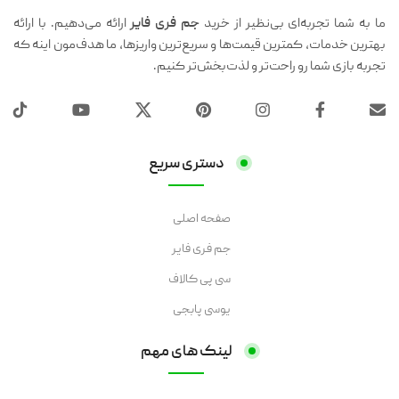
ما به شما تجربه‌ای بی‌نظیر از خرید
جم فری فایر
ارائه می‌دهیم. با ارائه
بهترین خدمات، کمترین قیمت‌ها و سریع‌ترین واریزها، ما هدف‌مون اینه که
تجربه بازی شما رو راحت‌تر و لذت‌بخش‌تر کنیم.
دستری سریع
صفحه اصلی
جم فری فایر
سی پی کالاف
یوسی پابجی
لینک های مهم