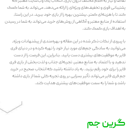
تقاضا و نیاز به اقلام مختلف درون بازی، انتخاب یک وب‌سایت معتبر که
پشتیبانی قوی و تخفیف‌های ویژه‌ای را ارائه می‌دهد، می‌تواند به شما کمک
کند تا با هزینه‌ای کمتر، بیشترین بهره را از بازی خود ببرید. در این راستا،
استفاده از منابع معتبر و آگاهی از روش‌های خرید می‌تواند به شما در رسیدن
به اهداف بازی کمک کند.
با پیروی از نکات ذکر شده در این مقاله و بهره‌مندی از پیشنهادات ویژه،
می‌توانید به سادگی جم‌های مورد نیاز خود را تهیه کرده و در دنیای فری
فایر به موفقیت‌های بیشتری دست یابید. بنابراین، این فرصت را از دست
ندهید و با اعتماد به منابع معتبر، تجربه‌ای جذاب و لذت‌بخش از بازی فری
فایر را برای خود رقم بزنید. به یاد داشته باشید که انتخاب صحیح در خرید
جم فری فایر می‌تواند تأثیر بسزایی بر روی تجربه کلی شما از بازی داشته
باشد و شما را به سمت موفقیت‌های بیشتری هدایت کند.
گرین جم