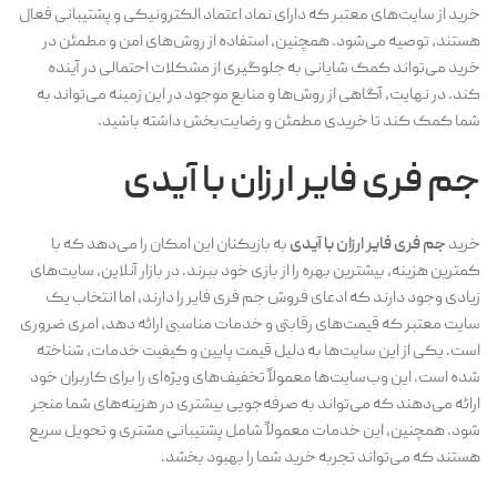
خرید از سایت‌های معتبر که دارای نماد اعتماد الکترونیکی و پشتیبانی فعال
هستند، توصیه می‌شود. همچنین، استفاده از روش‌های امن و مطمئن در
خرید می‌تواند کمک شایانی به جلوگیری از مشکلات احتمالی در آینده
کند. در نهایت، آگاهی از روش‌ها و منابع موجود در این زمینه می‌تواند به
شما کمک کند تا خریدی مطمئن و رضایت‌بخش داشته باشید.
جم فری فایر ارزان با آیدی
خرید
جم فری فایر ارزان با آیدی
به بازیکنان این امکان را می‌دهد که با
کمترین هزینه، بیشترین بهره را از بازی خود ببرند. در بازار آنلاین، سایت‌های
زیادی وجود دارند که ادعای فروش جم فری فایر را دارند، اما انتخاب یک
سایت معتبر که قیمت‌های رقابتی و خدمات مناسبی ارائه دهد، امری ضروری
است. یکی از این سایت‌ها به دلیل قیمت پایین و کیفیت خدمات، شناخته
شده است. این وب‌سایت‌ها معمولاً تخفیف‌های ویژه‌ای را برای کاربران خود
ارائه می‌دهند که می‌تواند به صرفه‌جویی بیشتری در هزینه‌های شما منجر
شود. همچنین، این خدمات معمولاً شامل پشتیبانی مشتری و تحویل سریع
هستند که می‌تواند تجربه خرید شما را بهبود بخشد.