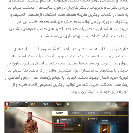
رقابتی و پشتیبانی موثر، تجربه خریدی مطلوب را فراهم می‌کند. همچنین،
بررسی نظرات و تجربیات دیگر کاربران در مورد سایت‌های مختلف می‌تواند
به شما در انتخاب بهترین گزینه کمک کند. استفاده از کدهای تخفیف و
پیشنهادات ویژه نیز می‌تواند به کاهش هزینه‌ها کمک کند. این امر
می‌تواند به شما این امکان را بدهد که با هزینه‌ای کمتر، جم‌های بیشتری
تهیه کنید و از امکانات بیشتری در بازی بهره‌مند شوید.
علاوه بر این، مقایسه قیمت‌ها و خدمات ارائه شده توسط وب‌سایت‌های
مختلف می‌تواند به شما کمک کند تا بهترین انتخاب را داشته باشید. به
عنوان مثال، برخی وب‌سایت‌ها ممکن است خدمات اضافی نظیر مشاوره در
خرید و یا پیشنهادات انحصاری برای مشتریان وفادار ارائه دهند که می‌تواند
تجربه خرید شما را بهبود بخشد. نهایتاً، با انجام پژوهش‌های لازم و آگاهی از
روش‌های مختلف خرید، شما می‌توانید بهترین تصمیم را اتخاذ کرده و از
تجربه بازی خود لذت بیشتری ببرید.