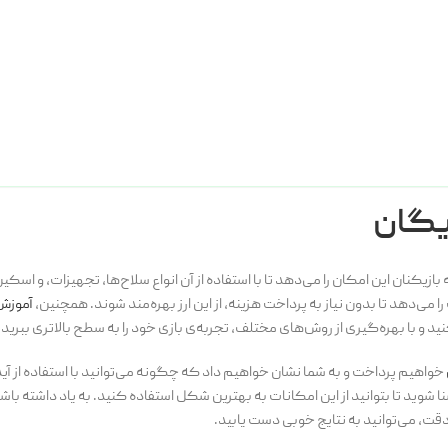
ایگان
ز اصلی‌ترین ارزهای درون بازی Garena Free Fire است که به بازیکنان این امکان را می‌دهد تا با استفاده از آن انواع سلاح‌ها، تجهیزات
ا می‌دهد تا بدون نیاز به پرداخت هزینه، از این ارز بهره‌مند شوند. همچنین،
آموزش 
د و با بهره‌گیری از روش‌های مختلف، تجربه‌ی بازی خود را به سطح بالاتری ببرید.
خواهیم پرداخت و به شما نشان خواهیم داد که چگونه می‌توانید با استفاده از آیدی 
 آشنا شوید تا بتوانید از این امکانات به بهترین شکل استفاده کنید. به یاد داشته ب
قت، می‌توانید به نتایج خوبی دست یابید.