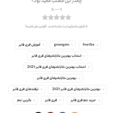
چقدر این مطلب مفید بود؟
1 --- 5
تا کنون امتیازی ثبت نشده است . (اولین نفر باشید)
free fire
greengem
آموزش فری فایر
انتخاب بهترین کاراکترهای فری فایر
انتخاب بهترین کاراکترهای فری فایر 2025
بهترین کاراکترهای فری فایر
بهترین کاراکترهای فری فایر 2025
ترفندهای فری فایر
خرید جم فری فایر
فری فایر
گرین جم