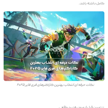
کامل داشته باشد.
نکات حرفه ای انتخاب بهترین کاراکترهای فری فایر ۲۰۲۵
– تمرین قبل از ورود به نبرد واقعی