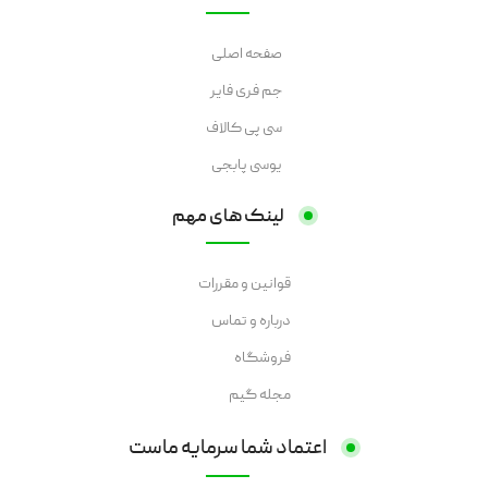
صفحه اصلی
جم فری فایر
سی پی کالاف
یوسی پابجی
لینک های مهم
قوانین و مقررات
درباره و تماس
فروشگاه
مجله گیم
اعتماد شما سرمایه ماست