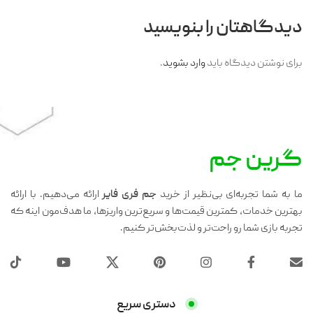
دیدگاهتان را بنویسید
برای نوشتن دیدگاه باید
وارد بشوید
.
گرین جم
ما به شما تجربه‌ای بی‌نظیر از خرید
جم فری فایر
ارائه می‌دهیم. با ارائه
بهترین خدمات، کمترین قیمت‌ها و سریع‌ترین واریزها، ما هدف‌مون اینه که
تجربه بازی شما رو راحت‌تر و لذت‌بخش‌تر کنیم.
دستری سریع