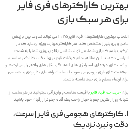
بهترین کاراکترهای فری فایر
برای هر سبک بازی
انتخاب بهترین کاراکترهای فری فایر ۲۰۲۵ می تواند تفاوت بین بازیکن
عادی و پرو پلیر را مشخص کند. هر کاراکتر مهارت ویژه ای دارد که در
ترکیب با سبک بازی شما، می تواند شانس بقا و پیروزی شما را به شدت
افزایش دهد. در این مقاله، تمام جزئیات لازم برای انتخاب کاراکتر مناسب،
ترکیب های حرفه ای، استراتژی های Squad و مثال های واقعی از مهارت ها و
موقعیت های بازی بررسی می شود تا شما یک راهنمای کاربردی و تخصصی
برای ارتقاء سطح بازی خود داشته باشید.
برای
خرید جم فری فایر
با قیمت مناسب و واریز آنی میتوانید در هر ساعت از
شبانه روز از گرین جم با خیال راحت یک قدم جلوتر از رقبای خود باشید!
۱. کارکترهای هجومی فری فایر | سرعت،
دقت و نبرد نزدیک