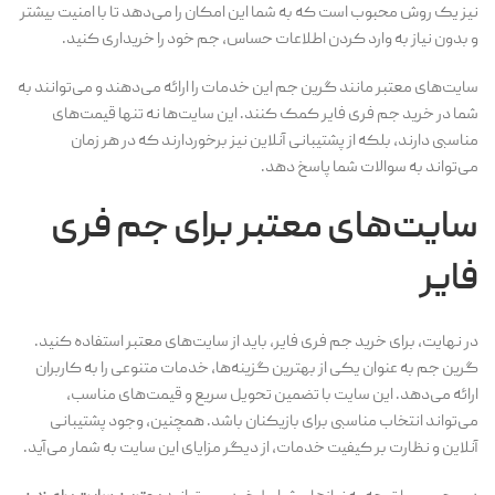
نیز یک روش محبوب است که به شما این امکان را می‌دهد تا با امنیت بیشتر
و بدون نیاز به وارد کردن اطلاعات حساس، جم خود را خریداری کنید.
سایت‌های معتبر مانند گرین جم این خدمات را ارائه می‌دهند و می‌توانند به
شما در خرید جم فری فایر کمک کنند. این سایت‌ها نه تنها قیمت‌های
مناسبی دارند، بلکه از پشتیبانی آنلاین نیز برخوردارند که در هر زمان
می‌تواند به سوالات شما پاسخ دهد.
سایت‌های معتبر برای جم فری
فایر
در نهایت، برای خرید جم فری فایر، باید از سایت‌های معتبر استفاده کنید.
گرین جم به عنوان یکی از بهترین گزینه‌ها، خدمات متنوعی را به کاربران
ارائه می‌دهد. این سایت با تضمین تحویل سریع و قیمت‌های مناسب،
می‌تواند انتخاب مناسبی برای بازیکنان باشد. همچنین، وجود پشتیبانی
آنلاین و نظارت بر کیفیت خدمات، از دیگر مزایای این سایت به شمار می‌آید.