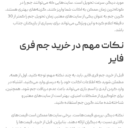
مورد دیگر، سرعت تحویل است. سایت‌هایی که می‌توانند جم را در
کوتاه‌ترین زمان ممکن به اکانت شما واریز کنند، گزینه‌های بهتری هستند.
گرین جم به عنوان یکی از سایت‌های معتبر، زمان تحویل جم را کمتر از 30
دقیقه اعلام کرده و این ویژگی می‌تواند برای بسیاری از بازیکنان جذاب
باشد.
نکات مهم در خرید جم فری
فایر
قبل از خرید جم فری فایر، باید به چند نکته مهم توجه کنید. اول از همه،
مطمئن شوید که اطلاعات اکانت خود را به درستی وارد می‌کنید. اشتباه در
وارد کردن آیدی یا اسم بازی می‌تواند باعث عدم دریافت جم شود. همچنین،
برای جلوگیری از مشکلات امنیتی، بهتر است از سایت‌های معتبر و
شناخته‌شده مانند گرین جم استفاده کنید.
نکته دیگر، بررسی قیمت‌هاست. برخی سایت‌ها ممکن است قیمت‌های
بالاتری نسبت به دیگران ارائه دهند. بنابراین، قبل از خرید، قیمت‌ها را