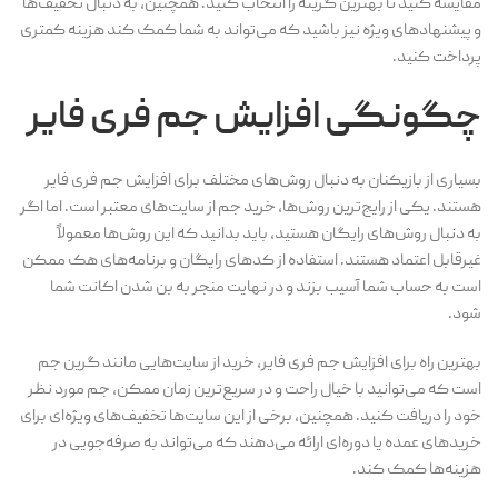
مقایسه کنید تا بهترین گزینه را انتخاب کنید. همچنین، به دنبال تخفیف‌ها
و پیشنهادهای ویژه نیز باشید که می‌تواند به شما کمک کند هزینه کمتری
پرداخت کنید.
چگونگی افزایش جم فری فایر
بسیاری از بازیکنان به دنبال روش‌های مختلف برای افزایش جم فری فایر
هستند. یکی از رایج‌ترین روش‌ها، خرید جم از سایت‌های معتبر است. اما اگر
به دنبال روش‌های رایگان هستید، باید بدانید که این روش‌ها معمولاً
غیرقابل اعتماد هستند. استفاده از کدهای رایگان و برنامه‌های هک ممکن
است به حساب شما آسیب بزند و در نهایت منجر به بن شدن اکانت شما
شود.
بهترین راه برای افزایش جم فری فایر، خرید از سایت‌هایی مانند گرین جم
است که می‌توانید با خیال راحت و در سریع‌ترین زمان ممکن، جم مورد نظر
خود را دریافت کنید. همچنین، برخی از این سایت‌ها تخفیف‌های ویژه‌ای برای
خریدهای عمده یا دوره‌ای ارائه می‌دهند که می‌تواند به صرفه‌جویی در
هزینه‌ها کمک کند.