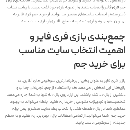
در مجموع، با توجه به نیازها و شرایط خود، می‌توانید
بهترین سایت برای زدن
جم فری فایر
را انتخاب کنید و از تجربه بازی خود لذت ببرید. با رعایت نکات
ذکر شده و انتخاب سایت‌های معتبر، می‌توانید از خرید جم فری فایر به
بهترین نحو بهره‌برداری کنید و به سطح بالاتری از بازی دست یابید.
جمع‌بندی بازی فری فایر و
اهمیت انتخاب سایت مناسب
برای خرید جم
بازی فری فایر به عنوان یکی از پرطرفدارترین سرگرمی‌های آنلاین، به
بازیکنان این امکان را می‌دهد که با استفاده از جم، تجربه‌ای جذاب و
دلنشین از بازی داشته باشند. این ارز درون بازی نه تنها به شما اجازه می‌دهد
شخصیت‌ها و تجهیزات متنوعی را خریداری کنید، بلکه می‌تواند به بهبود
عملکرد شما در بازی کمک کند. با انتخاب یک سایت معتبر و ایمن برای
خرید جم، شما می‌توانید از تمامی امکانات بازی بهره‌برداری کنید و به سطح
جدیدی از سرگرمی دست یابید.