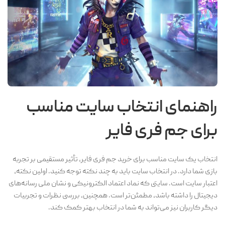
راهنمای انتخاب سایت مناسب
برای جم فری فایر
انتخاب یک سایت مناسب برای خرید جم فری فایر، تأثیر مستقیمی بر تجربه
بازی شما دارد. در انتخاب سایت باید به چند نکته توجه کنید. اولین نکته،
اعتبار سایت است. سایتی که نماد اعتماد الکترونیکی و نشان ملی رسانه‌های
دیجیتال را داشته باشد، مطمئن‌تر است. همچنین، بررسی نظرات و تجربیات
دیگر کاربران نیز می‌تواند به شما در انتخاب بهتر کمک کند.