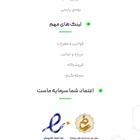
یوسی پابجی
لینک های مهم
قوانین و مقررات
درباره و تماس
فروشگاه
مجله گیم
اعتماد شما سرمایه ماست