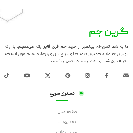
گرین جم
ما به شما تجربه‌ای بی‌نظیر از خرید
جم فری فایر
ارائه می‌دهیم. با ارائه
بهترین خدمات، کمترین قیمت‌ها و سریع‌ترین واریزها، ما هدف‌مون اینه که
تجربه بازی شما رو راحت‌تر و لذت‌بخش‌تر کنیم.
دستری سریع
صفحه اصلی
جم فری فایر
سی پی کالاف