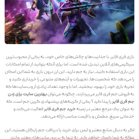
بازی فری فایر، با جذابیت‌ها و چالش‌های خاص خود، به یکی از محبوب‌ترین
سرگرمی‌های آنلاین تبدیل شده است. اما برای آنکه بتوانید از تمام امکانات
این بازی استفاده کنید، نیاز به جم دارید. این ارز درون بازی به شما این امکان
را می‌دهد که شخصیت‌ها، تجهیزات و آیتم‌های متنوعی را خریداری کنید و
تجربه بازی خود را بهبود ببخشید. اما با وجود تعداد زیادی از وب‌سایت‌ها که
به فروش جم فری فایر می‌پردازند، چگونه می‌توان
بهترین سایت برای زدن
جم فری فایر
را پیدا کرد؟ یکی از گزینه‌های پیشنهادی گرین جم است، که
به عنوان یک مرجع معتبر در زمینه
خرید جم فری فایر
فعالیت می‌کند و
خدماتی سریع، مطمئن و با قیمت مناسب ارائه می‌دهد.
اگر به دنبال منابع معتبر و ایمن برای خرید یا دریافت جم رایگان هستید، این
مقاله به شما کمک خواهد کرد. نه تنها به بررسی سایت‌های معتبر مانند