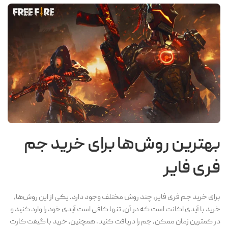
بهترین روش‌ها برای خرید جم
فری فایر
برای خرید جم فری فایر، چند روش مختلف وجود دارد. یکی از این روش‌ها،
خرید با آیدی اکانت است که در آن، تنها کافی است آیدی خود را وارد کنید و
در کمترین زمان ممکن، جم را دریافت کنید. همچنین، خرید با گیفت کارت