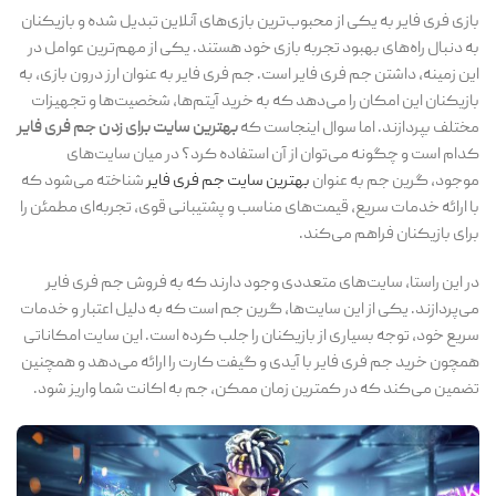
بازی فری فایر به یکی از محبوب‌ترین بازی‌های آنلاین تبدیل شده و بازیکنان
به دنبال راه‌های بهبود تجربه بازی خود هستند. یکی از مهم‌ترین عوامل در
این زمینه، داشتن جم فری فایر است. جم فری فایر به عنوان ارز درون بازی، به
بازیکنان این امکان را می‌دهد که به خرید آیتم‌ها، شخصیت‌ها و تجهیزات
مختلف بپردازند. اما سوال اینجاست که
بهترین سایت برای زدن جم فری فایر
کدام است و چگونه می‌توان از آن استفاده کرد؟ در میان سایت‌های
موجود، گرین جم به عنوان
بهترین سایت جم فری فایر
شناخته می‌شود که
با ارائه خدمات سریع، قیمت‌های مناسب و پشتیبانی قوی، تجربه‌ای مطمئن را
برای بازیکنان فراهم می‌کند.
در این راستا، سایت‌های متعددی وجود دارند که به فروش جم فری فایر
می‌پردازند. یکی از این سایت‌ها، گرین جم است که به دلیل اعتبار و خدمات
سریع خود، توجه بسیاری از بازیکنان را جلب کرده است. این سایت امکاناتی
همچون خرید جم فری فایر با آیدی و گیفت کارت را ارائه می‌دهد و همچنین
تضمین می‌کند که در کمترین زمان ممکن، جم به اکانت شما واریز شود.