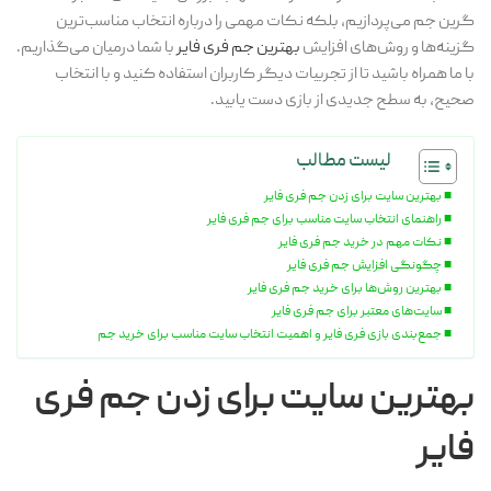
گرین جم می‌پردازیم، بلکه نکات مهمی را درباره انتخاب مناسب‌ترین
گزینه‌ها و روش‌های افزایش
بهترین جم فری فایر
با شما درمیان می‌گذاریم.
با ما همراه باشید تا از تجربیات دیگر کاربران استفاده کنید و با انتخاب
صحیح، به سطح جدیدی از بازی دست یابید.
لیست مطالب
بهترین سایت برای زدن جم فری فایر
راهنمای انتخاب سایت مناسب برای جم فری فایر
نکات مهم در خرید جم فری فایر
چگونگی افزایش جم فری فایر
بهترین روش‌ها برای خرید جم فری فایر
سایت‌های معتبر برای جم فری فایر
جمع‌بندی بازی فری فایر و اهمیت انتخاب سایت مناسب برای خرید جم
بهترین سایت برای زدن جم فری
فایر