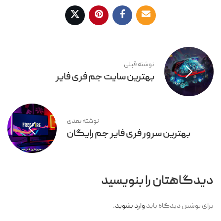
نوشته قبلی
بهترین سایت جم فری فایر
نوشته بعدی
بهترین سرور فری فایر جم رایگان
دیدگاهتان را بنویسید
برای نوشتن دیدگاه باید
وارد بشوید
.