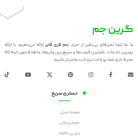
گرین جم
ما به شما تجربه‌ای بی‌نظیر از خرید
جم فری فایر
ارائه می‌دهیم. با ارائه
بهترین خدمات، کمترین قیمت‌ها و سریع‌ترین واریزها، ما هدف‌مون اینه که
تجربه بازی شما رو راحت‌تر و لذت‌بخش‌تر کنیم.
دستری سریع
صفحه اصلی
جم فری فایر
سی پی کالاف