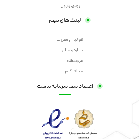
یوسی پابجی
لینک های مهم
قوانین و مقررات
درباره و تماس
فروشگاه
مجله گیم
اعتماد شما سرمایه ماست