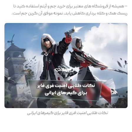
– همیشه از فروشگاه های معتبر برای خرید جم و آیتم استفاده کنید تا
ریسک هک و کلاه برداری کاهش یابد، نمونه موفق آن گرین جم است.
نکات طلایی امنیت فری فایر برای گیمرهای ایرانی