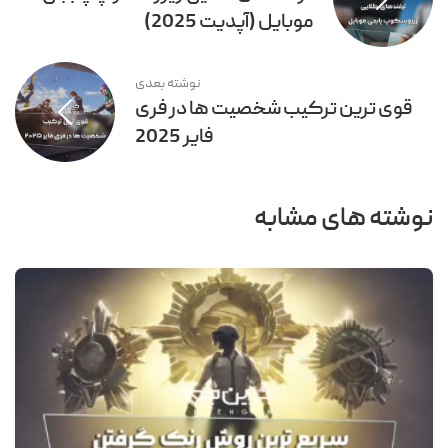
موبایل (آپدیت 2025)
نوشته بعدی
قوی ترین ترکیب شخصیت ها در فری
فایر 2025
نوشته های مشابه