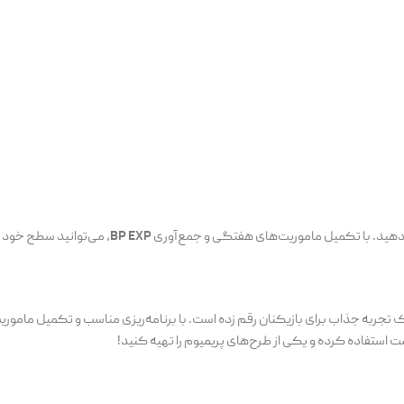
BP EXP
، می‌توانید سطح خود ر
تجربه جذاب برای بازیکنان رقم زده است. با برنامه‌ریزی مناسب و تکمیل ماموریت‌ه
ت استفاده کرده و یکی از طرح‌های پریمیوم را تهیه کنید!