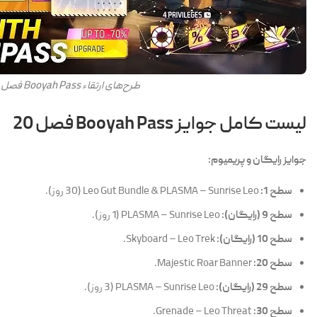
طرح‌های ارتقاء Booyah Pass فصل 20
لیست کامل جوایز Booyah Pass فصل 20
جوایز رایگان و پریمیوم:
سطح 1:
Leo Gut Bundle & PLASMA – Sunrise Leo (30 روز).
سطح 9 (رایگان):
PLASMA – Sunrise Leo (1 روز).
سطح 10 (رایگان):
Skyboard – Leo Trek.
سطح 20:
Majestic Roar Banner.
سطح 29 (رایگان):
PLASMA – Sunrise Leo (3 روز).
سطح 30:
Grenade – Leo Threat.