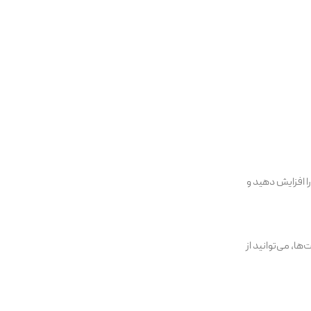
ا افزایش دهید و
ا، می‌توانید از