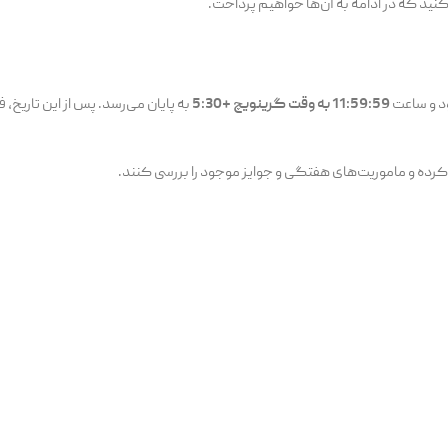
 کنید که در ادامه به آن‌ها خواهیم پرداخت.
11:59:59 به وقت گرینویچ +5:30
رده و ماموریت‌های هفتگی و جوایز موجود را بررسی کنند.