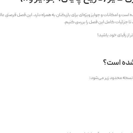
ه است و امکانات و جوایز ویژه‌ای برای بازیکنان به همراه دارد. این فصل فرصتی عال
 تا جزئیات کامل این فصل را بررسی کنیم.
از رقبای خود باشید!