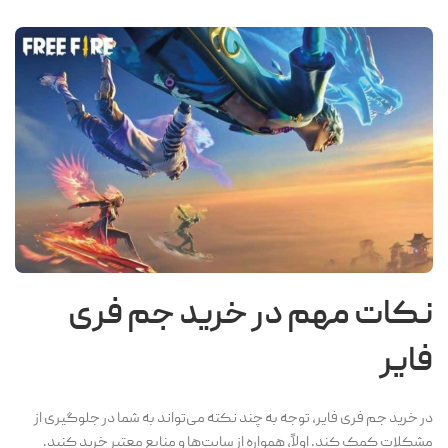
نکات مهم در خرید جم فری
فایر
در خرید جم فری فایر، توجه به چند نکته می‌تواند به شما در جلوگیری از
مشکلات کمک کند. اولاً، همواره از سایت‌ها و منابع معتبر خرید کنید.