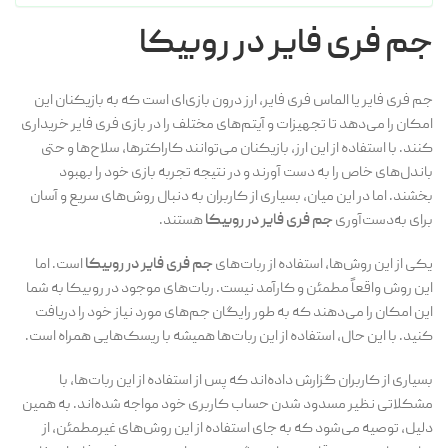
جم فری فایر در روبیکا
جم فری فایر یا الماس فری فایر، ارز درون بازی‌ای است که به بازیکنان این
امکان را می‌دهد تا تجهیزات و آیتم‌های مختلف را در بازی فری فایر خریداری
کنند. با استفاده از این ارز، بازیکنان می‌توانند کاراکترها، سلاح‌ها و حتی
باندل‌های خاص را به دست آورند و در نتیجه تجربه بازی خود را بهبود
بخشند. اما در این میان، بسیاری از کاربران به دنبال روش‌های سریع و آسان
برای به‌دست‌آوری
جم فری فایر در روبیکا
هستند.
یکی از این روش‌ها، استفاده از ربات‌های
جم فری فایر در روبیکا
است. اما
این روش واقعاً مطمئن و کارآمد نیست. ربات‌های موجود در روبیکا به شما
این امکان را می‌دهند که به طور رایگان جم‌های مورد نیاز خود را دریافت
کنید. با این حال، استفاده از این ربات‌ها همیشه با ریسک‌هایی همراه است.
بسیاری از کاربران گزارش داده‌اند که پس از استفاده از این ربات‌ها، با
مشکلاتی نظیر مسدود شدن حساب کاربری خود مواجه شده‌اند. به همین
دلیل، توصیه می‌شود که به جای استفاده از این روش‌های غیرمطمئن، از