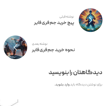
نوشته قبلی
پیج خرید جم فری فایر
نوشته بعدی
نحوه خرید جم فری فایر
دیدگاهتان را بنویسید
برای نوشتن دیدگاه باید
وارد بشوید
.