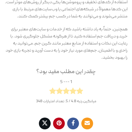
استفاده از کدهای تخفیف و پروموشن‌ها یکی دیگر از روش‌های موثر است.
این کدها معمولاً در شبکه‌های اجتماعی یا وب‌سایت‌های مرتبط با بازی
منتشر می‌شوند و می‌توانند به شما در کسب جم بیشتر کمک کنند.
همچنین، حتماً به یاد داشته باشید که از خدمات و سایت‌های معتبر برای
خرید و دریافت جم استفاده کنید تا از هرگونه مشکل جلوگیری شود. با
رعایت این نکات و استفاده از منابع معتبر مانند گرین جم، می‌توانید به
راحتی و با اطمینان، جم‌های مورد نیاز خود را به دست آورید و تجربه بازی خود
را بهبود بخشید.
چقدر این مطلب مفید بود؟
1 --- 5
میانگین رتبه
4.8
/ 5. تعداد امتیازات
348