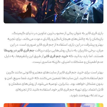
بازی فری فایر به عنوان یکی از محبوب‌ترین عناوین در دنیای گیمینگ،
بازیکنان را به چالش‌های هیجان‌انگیز و رقابتی دعوت می‌کند. برای تجربه
بهتر و پیشرفت در این بازی، استفاده از جم فری فایر ضروری است. در این
میان، برخی کاربران به دنبال روش‌هایی برای دریافت
جم فری فایر در روبیکا
هستند. اما باید بدانید که
خرید جم فری فایر
از طریق این پلتفرم‌ها، به دلیل
عدم اطمینان و مشکلات امنیتی، گزینه مناسبی نیست.
بهتر است برای خرید جم فری فایر از سایت‌های معتبر و قانونی مانند گرین
جم استفاده کنید. این سایت‌ها تضمین می‌کنند که خرید شما سریع، امن و
بدون مشکل خواهد بود. بنابراین، توصیه می‌شود از روش‌های مطمئن و
قابل اعتماد برای تهیه جم فری فایر خود استفاده کنید تا از تجربه‌ای
بی‌دغدغه بهره‌مند شوید.