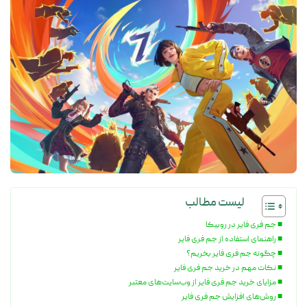
لیست مطالب
جم فری فایر در روبیکا
راهنمای استفاده از جم فری فایر
چگونه جم فری فایر بخریم؟
نکات مهم در خرید جم فری فایر
مزایای خرید جم فری فایر از وب‌سایت‌های معتبر
روش‌های افزایش جم فری فایر