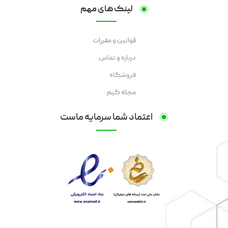
لینک های مهم
قوانین و مقررات
درباره و تماس
فروشگاه
مجله گیم
اعتماد شما سرمایه ماست