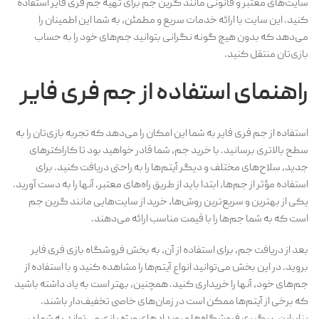
سایت‌های معتبر و قانونی مانند گرین جم برای تهیه جم فری فایر استفاده
کنید. این سایت با ارائه خدمات سریع و مطمئن، به شما این اطمینان را
می‌دهد که بدون هیچ گونه نگرانی بتوانید جم‌های خود را به حساب
بازی‌تان منتقل کنید.
راهنمای استفاده از جم فری فایر
استفاده از جم فری فایر به شما این امکان را می‌دهد که تجربه بازی‌تان را به
سطح بالاتری برسانید. با خرید جم، شما قادر خواهید بود تا کاراکترهای
جدید، سلاح‌های مختلف و دیگر آیتم‌ها را به راحتی دریافت کنید. برای
استفاده مؤثر از جم‌ها، ابتدا باید از طریق راه‌های معتبر، آنها را به دست آورید.
یکی از بهترین و سریع‌ترین روش‌ها، خرید از سایت‌هایی مانند گرین جم
است که به شما جم‌ها را با قیمت مناسب ارائه می‌دهند.
بعد از دریافت جم، برای استفاده از آن، به بخش فروشگاه بازی فری فایر
بروید. در این بخش می‌توانید انواع آیتم‌ها را مشاهده کنید و با استفاده از
جم‌های خود، آنها را خریداری کنید. همچنین، بهتر است به یاد داشته باشید
که برخی از آیتم‌ها ممکن است در زمان‌های خاصی تخفیف‌دار باشند.