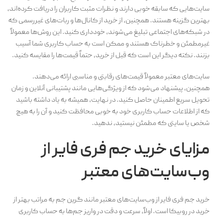
سایت‌هایی که سابقه خوبی دارند و نظرات مثبت کاربران را دریافت کرده‌اند،
بهترین گزینه هستند. همچنین، از خرید از کانال‌ها و ربات‌های غیررسمی که
در شبکه‌های اجتماعی تبلیغ می‌شوند، خودداری کنید. این روش‌ها معمولاً
غیرمطمئن و خطرناک هستند و ممکن است به حساب کاربری شما آسیب
بزنند. نکته دیگر این است که قبل از خرید، حتماً قیمت‌ها را مقایسه کنید.
سایت‌های معتبر معمولاً قیمت‌های رقابتی و مناسبی ارائه می‌دهند.
همچنین، پیشنهاد می‌شود که از ویژگی‌هایی مانند پشتیبانی آنلاین و زمان
تحویل سریع اطمینان حاصل کنید. در نهایت، همیشه به یاد داشته باشید
که از اطلاعات حساب کاربری خود به خوبی محافظت کنید و آن را به هیچ
شخص یا سایتی که مطمئن نیستید، ندهید.
مزایای خرید جم فری فایر از
وب‌سایت‌های معتبر
خرید جم فری فایر از وب‌سایت‌های معتبر مانند گرین جم به مراتب بهتر از
خرید در روبیکا است. اولاً، سرعت و دقت در واریز جم‌ها به حساب کاربری