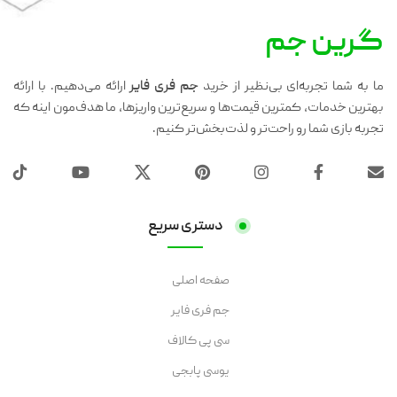
گرین جم
ما به شما تجربه‌ای بی‌نظیر از خرید
جم فری فایر
ارائه می‌دهیم. با ارائه
بهترین خدمات، کمترین قیمت‌ها و سریع‌ترین واریزها، ما هدف‌مون اینه که
تجربه بازی شما رو راحت‌تر و لذت‌بخش‌تر کنیم.
دستری سریع
صفحه اصلی
جم فری فایر
سی پی کالاف
یوسی پابجی