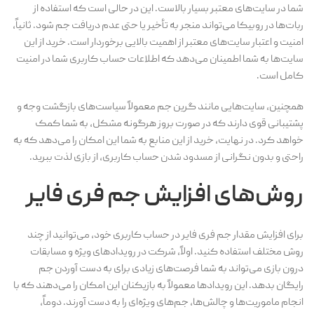
شما در سایت‌های معتبر بسیار بالاست. این در حالی است که استفاده از
ربات‌ها در روبیکا می‌تواند منجر به تأخیر یا حتی عدم دریافت جم شود. ثانیاً،
امنیت و اعتبار سایت‌های معتبر از اهمیت بالایی برخوردار است. خرید از این
سایت‌ها به شما اطمینان می‌دهد که اطلاعات حساب کاربری شما در امنیت
کامل است.
همچنین، سایت‌هایی مانند گرین جم معمولاً سیاست‌های بازگشت وجه و
پشتیبانی قوی دارند که در صورت بروز هرگونه مشکل، به شما کمک
خواهد کرد. در نهایت، خرید از این منابع به شما این امکان را می‌دهد که به
راحتی و بدون نگرانی از مسدود شدن حساب کاربری، از بازی لذت ببرید.
روش‌های افزایش جم فری فایر
برای افزایش مقدار جم فری فایر در حساب کاربری خود، می‌توانید از چند
روش مختلف استفاده کنید. اولاً، شرکت در رویدادهای ویژه و مسابقات
درون بازی می‌تواند به شما فرصت‌های زیادی برای به دست آوردن جم
رایگان بدهد. این رویدادها معمولاً به بازیکنان این امکان را می‌دهند که با
انجام ماموریت‌ها و چالش‌ها، جم‌های ویژه‌ای را به دست آورند. دوماً،