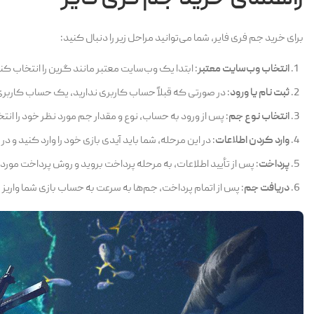
برای خرید جم فری فایر، شما می‌توانید مراحل زیر را دنبال کنید:
انتخاب وب‌سایت معتبر
: ابتدا یک وب‌سایت معتبر مانند گرین را انتخاب کن
ثبت نام یا ورود
: در صورتی که قبلاً حساب کاربری ندارید، یک حساب کاربری 
انتخاب نوع جم
: پس از ورود به حساب، نوع و مقدار جم مورد نظر خود را انت
وارد کردن اطلاعات
: در این مرحله، شما باید آیدی بازی خود را وارد کنید و در
پرداخت
: پس از تأیید اطلاعات، به مرحله پرداخت بروید و روش پرداخت مورد 
دریافت جم
: پس از اتمام پرداخت، جم‌ها به سرعت به حساب بازی شما واریز