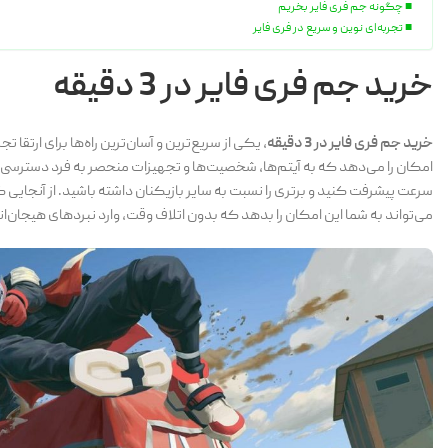
چگونه جم فری فایر بخریم
تجربه‌ای نوین و سریع در فری فایر
خرید جم فری فایر در 3 دقیقه
خرید جم فری فایر در 3 دقیقه
، یکی از سریع‌ترین و آسان‌ترین راه‌ها برای ارتق
امکان را می‌دهد که به آیتم‌ها، شخصیت‌ها و تجهیزات منحصر به فرد دسترسی دا
سرعت پیشرفت کنید و برتری را نسبت به سایر بازیکنان داشته باشید. از آنجایی ک
می‌تواند به شما این امکان را بدهد که بدون اتلاف وقت، وارد نبردهای هیجان‌ا