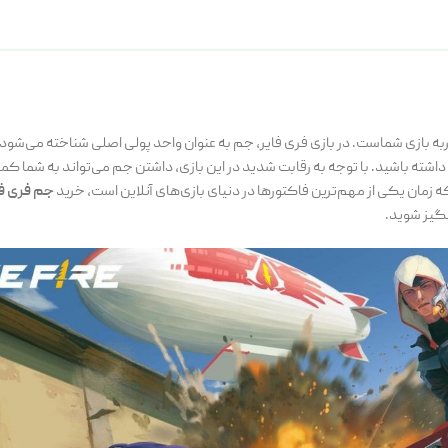
ا تجربه بازی شماست. در بازی فری فایر، جم به عنوان واحد پولی اصلی شناخته می‌شود 
شته باشید. با توجه به رقابت شدید در این بازی، داشتن جم می‌تواند به شما کم
ه زمان یکی از مهم‌ترین فاکتورها در دنیای بازی‌های آنلاین است، خرید
جم فری فا
نگیز شوید.