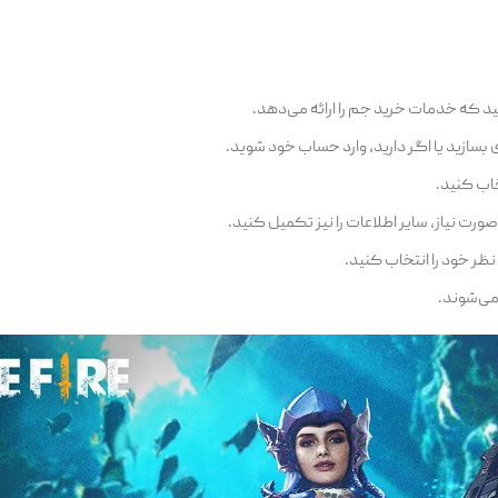
ید که خدمات خرید جم را ارائه می‌دهد.
بسازید یا اگر دارید، وارد حساب خود شوید.
خاب کنید.
 صورت نیاز، سایر اطلاعات را نیز تکمیل کنید.
نظر خود را انتخاب کنید.
 می‌شوند.