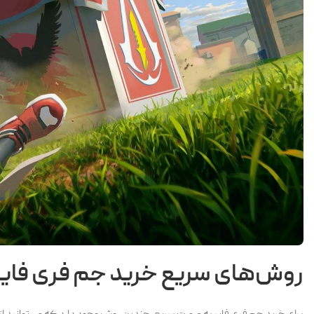
روش‌های سریع خرید جم فری فایر