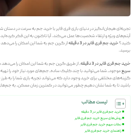
تجربه‌ای هیجان‌انگیز در دنیای بازی فری فایر با خرید جم به سرعت در دستان ش
آیتم‌های ویژه و ارتقاء شخصیت‌ها عمل می‌کند. آیا تاکنون به این فکر کرده‌ای
کنید؟
خرید جم فری فایر در 3 دقیقه
از گرین جم به شما این امکان را می‌دهد که
برسید.
خرید جم فری فایر در 3 دقیقه
، از طریق گرین جم به شما این امکان را می‌دهد ک
سریع
موجود، شما می‌توانید با چند کلیک ساده، جم‌های مورد نیاز خود را تهیه کن
گزینه‌های مختلفی برای خرید وجود دارد که می‌تواند تجربه بازی شما را به طرز
باشید تا به شما نشان دهیم چطور می‌توانید در کمترین زمان ممکن، به جم‌های
لیست مطالب
خرید جم فری فایر در 3 دقیقه
روش‌های سریع خرید جم فری فایر
نکات مهم خرید جم فری فایر
راهنمای خرید جم فری فایر