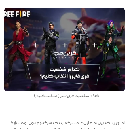
کدام شخصیت فری فایر را انتخاب کنیم؟
اما چیزی که بین تمام این‌ها مشترکه اینه که هرکدوم شون توی شرایط