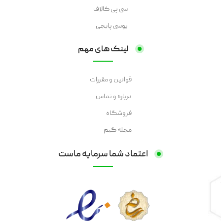
سی پی کالاف
یوسی پابجی
لینک های مهم
قوانین و مقررات
درباره و تماس
فروشگاه
مجله گیم
اعتماد شما سرمایه ماست