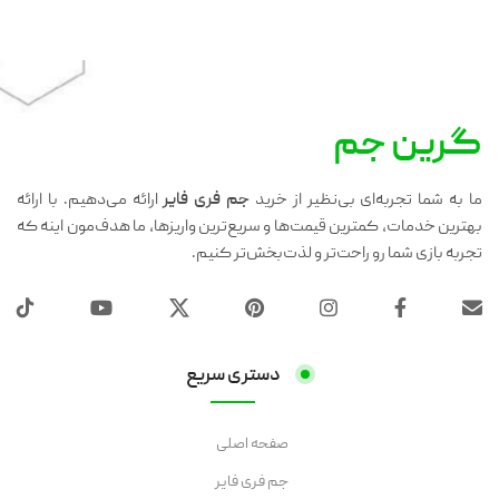
گرین جم
ما به شما تجربه‌ای بی‌نظیر از خرید
جم فری فایر
ارائه می‌دهیم. با ارائه
بهترین خدمات، کمترین قیمت‌ها و سریع‌ترین واریزها، ما هدف‌مون اینه که
تجربه بازی شما رو راحت‌تر و لذت‌بخش‌تر کنیم.
دستری سریع
صفحه اصلی
جم فری فایر