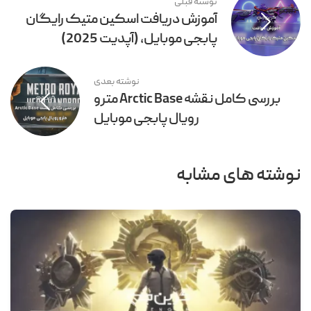
نوشته قبلی
آموزش دریافت اسکین متیک رایگان
پابجی موبایل، (آپدیت 2025)
نوشته بعدی
بررسی کامل نقشه Arctic Base مترو
رویال پابجی موبایل
نوشته های مشابه