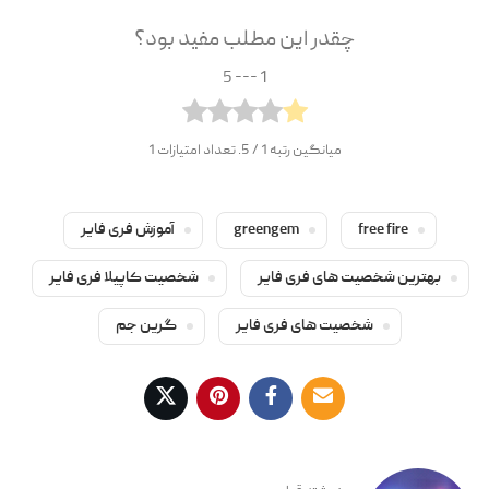
چقدر این مطلب مفید بود؟
1 --- 5
میانگین رتبه
1
/ 5. تعداد امتیازات
1
free fire
greengem
آموزش فری فایر
بهترین شخصیت های فری فایر
شخصیت کاپیلا فری فایر
شخصیت های فری فایر
گرین جم