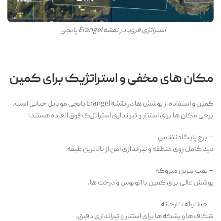
استراتژی فرود در نقشه Erangel پابجی
مکان های مخفی و استراتژیک برای کمین
کمین و استفاده از پوشش ها در نقشه Erangel پابجی موبایل حیاتی است.
برخی مکان ها برای استتار و تیراندازی استراتژیک فوق العاده هستند:
– برج پایگاه نظامی
دید کامل روی منطقه و تیراندازی امن از بالاترین طبقه.
– پمپ بنزین متروکه
پوشش عالی برای کمین با اتوبوس و درخت ها.
– خط لوله کارخانه
شکاف ها و بشکه ها برای استتار و تیراندازی دقیق.