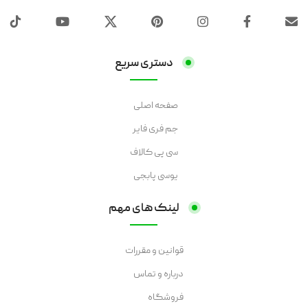
دستری سریع
صفحه اصلی
جم فری فایر
سی پی کالاف
یوسی پابجی
لینک های مهم
قوانین و مقررات
درباره و تماس
فروشگاه