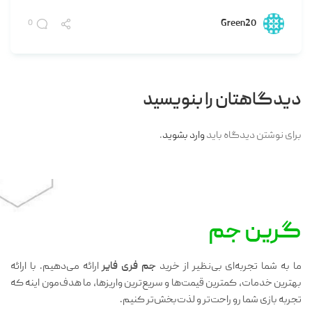
Green20
0
دیدگاهتان را بنویسید
برای نوشتن دیدگاه باید
وارد بشوید
.
گرین جم
ما به شما تجربه‌ای بی‌نظیر از خرید
جم فری فایر
ارائه می‌دهیم. با ارائه
بهترین خدمات، کمترین قیمت‌ها و سریع‌ترین واریزها، ما هدف‌مون اینه که
تجربه بازی شما رو راحت‌تر و لذت‌بخش‌تر کنیم.