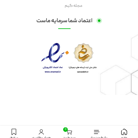
مجله گیم
اعتماد شما سرمایه ماست
0