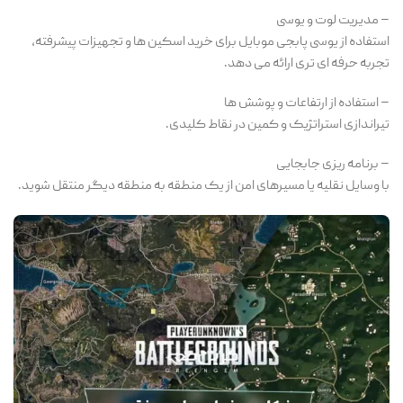
– مدیریت لوت و یوسی
استفاده از یوسی پابجی موبایل برای خرید اسکین ها و تجهیزات پیشرفته،
تجربه حرفه ای تری ارائه می دهد.
– استفاده از ارتفاعات و پوشش ها
تیراندازی استراتژیک و کمین در نقاط کلیدی.
– برنامه ریزی جابجایی
با وسایل نقلیه یا مسیرهای امن از یک منطقه به منطقه دیگر منتقل شوید.