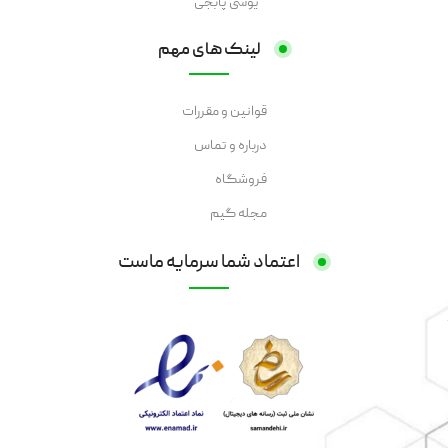
یوسی پابجی
لینک های مهم
قوانین و مقررات
درباره و تماس
فروشگاه
مجله گیم
اعتماد شما سرمایه ماست