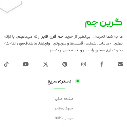
گرین جم
ما به شما تجربه‌ای بی‌نظیر از خرید
جم فری فایر
ارائه می‌دهیم. با ارائه
بهترین خدمات، کمترین قیمت‌ها و سریع‌ترین واریزها، ما هدف‌مون اینه که
تجربه بازی شما رو راحت‌تر و لذت‌بخش‌تر کنیم.
دستری سریع
صفحه اصلی
جم فری فایر
سی پی کالاف