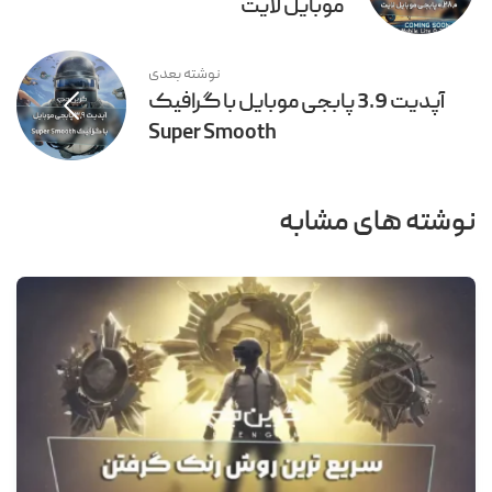
موبایل لایت
نوشته بعدی
آپدیت 3.9 پابجی موبایل با گرافیک
Super Smooth
نوشته های مشابه