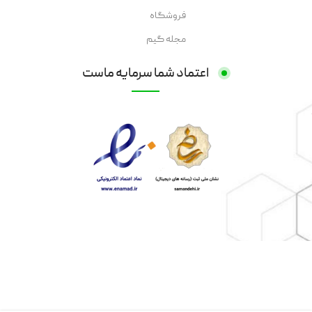
فروشگاه
مجله گیم
اعتماد شما سرمایه ماست