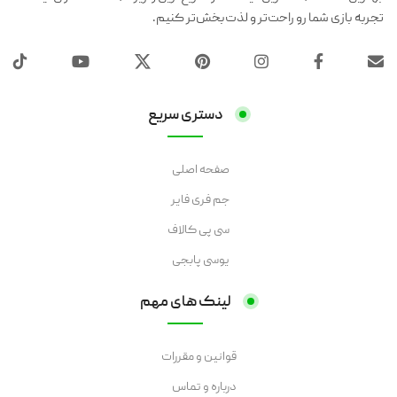
تجربه بازی شما رو راحت‌تر و لذت‌بخش‌تر کنیم.
دستری سریع
صفحه اصلی
جم فری فایر
سی پی کالاف
یوسی پابجی
لینک های مهم
قوانین و مقررات
درباره و تماس