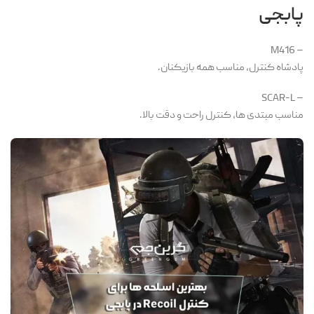
پابجی
– M416
پادشاه کنترل، مناسب همه بازیکنان.
– SCAR-L
مناسب مبتدی ها، کنترل راحت و دقت بالا.