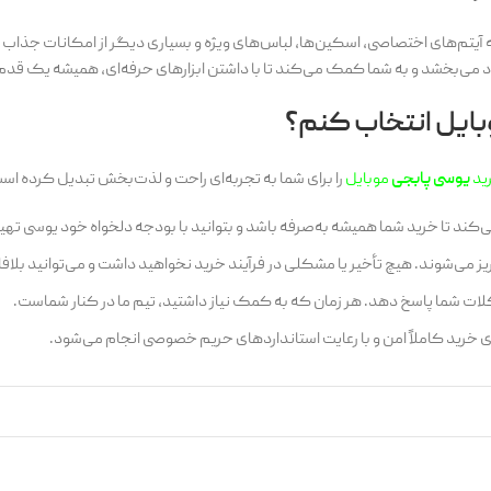
سی به آیتم‌های اختصاصی، اسکین‌ها، لباس‌های ویژه و بسیاری دیگر از امکانات جذاب 
بود می‌بخشد و به شما کمک می‌کند تا با داشتن ابزارهای حرفه‌ای، همیشه یک قدم 
بایل انتخاب کنم؟
ید
یوسی پابجی
موبایل
را برای شما به تجربه‌ای راحت و لذت‌بخش تبدیل کرده است.
‌کند تا خرید شما همیشه به‌صرفه باشد و بتوانید با بودجه دلخواه خود یوسی تهی
 می‌شوند. هیچ تأخیر یا مشکلی در فرآیند خرید نخواهید داشت و می‌توانید بلافاص
لات شما پاسخ دهد. هر زمان که به کمک نیاز داشتید، تیم ما در کنار شماست.
های خرید کاملاً امن و با رعایت استانداردهای حریم خصوصی انجام می‌شود.