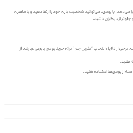
را می‌دهد. با یوسی، می‌توانید شخصیت بازی خود را ارتقا دهید و با ظاهری
جلوتر از دیگران باشید.
 برخی از دلایل انتخاب “گرین جم” برای خرید یوسی پابجی عبارتند از:
ه کنید.
له از یوسی‌ها استفاده کنید.