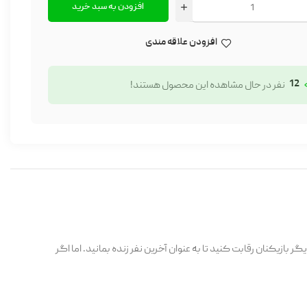
افزودن به سبد خرید
افزودن علاقه مندی
12
نفر در حال مشاهده این محصول هستند!
بازیکنان رقابت کنید تا به عنوان آخرین نفر زنده بمانید. اما اگر