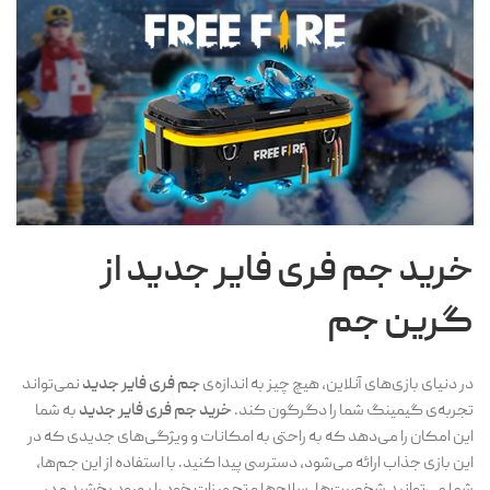
خرید جم فری فایر جدید از
گرین جم
در دنیای بازی‌های آنلاین، هیچ چیز به اندازه‌ی
جم فری فایر جدید
نمی‌تواند
تجربه‌ی گیمینگ شما را دگرگون کند.
خرید جم فری فایر جدید
به شما
این امکان را می‌دهد که به راحتی به امکانات و ویژگی‌های جدیدی که در
این بازی جذاب ارائه می‌شود، دسترسی پیدا کنید. با استفاده از این جم‌ها،