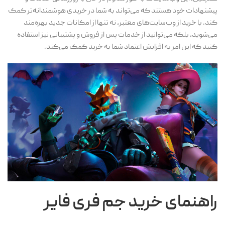
پیشنهادات خود هستند که می‌تواند به شما در خریدی هوشمندانه‌تر کمک
کند. با خرید از وب‌سایت‌های معتبر، نه تنها از امکانات جدید بهره‌مند
می‌شوید، بلکه می‌توانید از خدمات پس از فروش و پشتیبانی نیز استفاده
کنید که این امر به افزایش اعتماد شما به خرید کمک می‌کند.
راهنمای خرید جم فری فایر