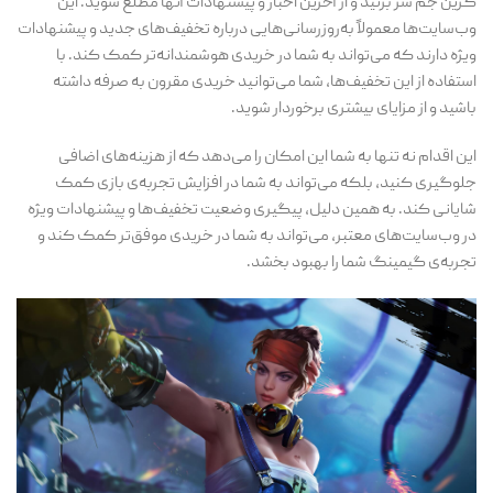
گرین جم سر بزنید و از آخرین اخبار و پیشنهادات آنها مطلع شوید. این
وب‌سایت‌ها معمولاً به‌روزرسانی‌هایی درباره تخفیف‌های جدید و پیشنهادات
ویژه دارند که می‌تواند به شما در خریدی هوشمندانه‌تر کمک کند. با
استفاده از این تخفیف‌ها، شما می‌توانید خریدی مقرون به صرفه داشته
باشید و از مزایای بیشتری برخوردار شوید.
این اقدام نه تنها به شما این امکان را می‌دهد که از هزینه‌های اضافی
جلوگیری کنید، بلکه می‌تواند به شما در افزایش تجربه‌ی بازی کمک
شایانی کند. به همین دلیل، پیگیری وضعیت تخفیف‌ها و پیشنهادات ویژه
در وب‌سایت‌های معتبر، می‌تواند به شما در خریدی موفق‌تر کمک کند و
تجربه‌ی گیمینگ شما را بهبود بخشد.