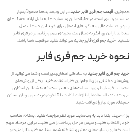
همچنین،
قیمت جم فری فایر جدید
در این وب‌سایت‌ها معمولاً بسیار
مناسب و رقابتی است. در حقیقت، این وب‌سایت‌ها به دلیل ارائه تخفیف‌های
ویژه و خدمات عالی، به گزینه‌ای ایده‌آل برای خرید این جم‌ها تبدیل
شده‌اند. از این رو، اگر به دنبال یک تجربه‌ی بهتر و رقابتی‌تر در فری فایر
هستید،
خرید جم فری فایر جدید
می‌تواند کلید موفقیت شما باشد.
نحوه خرید جم فری فایر
خرید جم فری فایر جدید
به سادگی امکان‌پذیر است و شما می‌توانید از
روش‌های مختلفی برای انجام این کار استفاده کنید. یکی از روش‌های
محبوب، خرید از طریق وب‌سایت‌های معتبر است که به شما این امکان را
می‌دهد که با استفاده از اطلاعات اکانت یا ID خود، در کمترین زمان ممکن
جم‌های مورد نیاز را دریافت کنید.
برای خرید، ابتدا باید به وب‌سایت مورد نظر مراجعه کنید، بسته‌ی مناسب
خود را انتخاب کنید و سپس مراحل پرداخت را طی کنید. در این مرحله، مهم
است که از وب‌سایت‌های معتبر و شناخته شده استفاده کنید تا از امنیت و