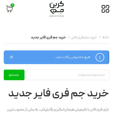
0
خانه
خرید جم فری فایر
خرید جم فری فایر جدید
هیچ محصولی یافت نشد.
جستجو
خرید جم فری فایر جدید
بازی فری فایر با گیم‌پلی هیجان‌انگیز و رقابتی‌اش، به یکی از محبوب‌ترین