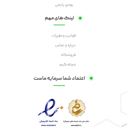
یوسی پابجی
لینک های مهم
قوانین و مقررات
درباره و تماس
فروشگاه
مجله گیم
اعتماد شما سرمایه ماست