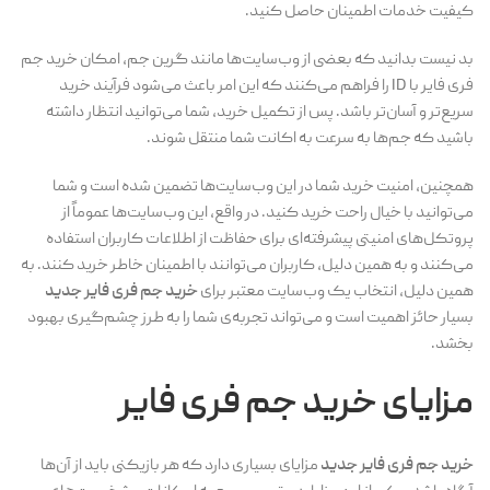
کیفیت خدمات اطمینان حاصل کنید.
بد نیست بدانید که بعضی از وب‌سایت‌ها مانند گرین جم، امکان خرید جم
فری فایر با ID را فراهم می‌کنند که این امر باعث می‌شود فرآیند خرید
سریع‌تر و آسان‌تر باشد. پس از تکمیل خرید، شما می‌توانید انتظار داشته
باشید که جم‌ها به سرعت به اکانت شما منتقل شوند.
همچنین، امنیت خرید شما در این وب‌سایت‌ها تضمین شده است و شما
می‌توانید با خیال راحت خرید کنید. در واقع، این وب‌سایت‌ها عموماً از
پروتکل‌های امنیتی پیشرفته‌ای برای حفاظت از اطلاعات کاربران استفاده
می‌کنند و به همین دلیل، کاربران می‌توانند با اطمینان خاطر خرید کنند. به
همین دلیل، انتخاب یک وب‌سایت معتبر برای
خرید جم فری فایر جدید
بسیار حائز اهمیت است و می‌تواند تجربه‌ی شما را به طرز چشم‌گیری بهبود
بخشد.
مزایای خرید جم فری فایر
خرید جم فری فایر جدید
مزایای بسیاری دارد که هر بازیکنی باید از آن‌ها