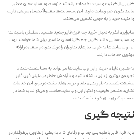
کاربران از کیفیت و سرعت خدمات ارائه شده توسط وب‌سایت‌های معتبر
مانند گرین جم رضایت دارند. این وب‌سایت‌ها معمولاً تحویل سریعی دارند
و امنیت خرید را به خوبی تضمین می‌کنند.
بنابراین، اگر به دنبال
خرید جم فری فایر جدید
هستید، مطمئن باشید که
وب‌سایت‌هایی مانند گرین جم گزینه‌های مناسبی برای شما خواهند بود.
این وب‌سایت‌ها به خوبی نیازهای کاربران را درک کرده و سعی در ارائه
بهترین خدمات دارند.
به همین دلیل، خرید از این وب‌سایت‌ها می‌تواند به شما کمک کند تا
تجربه‌ی بهتری از بازی داشته باشید و با آرامش خاطر در دنیای فری فایر
پیشرفت کنید. به طور کلی، نقد و بررسی‌های مثبت در مورد این خدمات
نشان‌دهنده‌ی کیفیت و اعتبار این وب‌سایت‌هاست و می‌تواند به شما در
تصمیم‌گیری برای خرید کمک کند.
نتیجه گیری
بازی فری فایر با گیم‌پلی جذاب و رقابتی‌اش، به یکی از عناوین پرطرفدار در