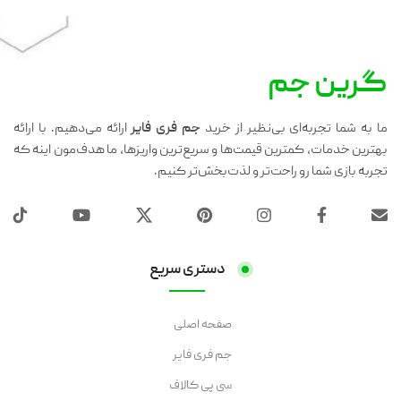
گرین جم
ما به شما تجربه‌ای بی‌نظیر از خرید
جم فری فایر
ارائه می‌دهیم. با ارائه
بهترین خدمات، کمترین قیمت‌ها و سریع‌ترین واریزها، ما هدف‌مون اینه که
تجربه بازی شما رو راحت‌تر و لذت‌بخش‌تر کنیم.
دستری سریع
صفحه اصلی
جم فری فایر
سی پی کالاف