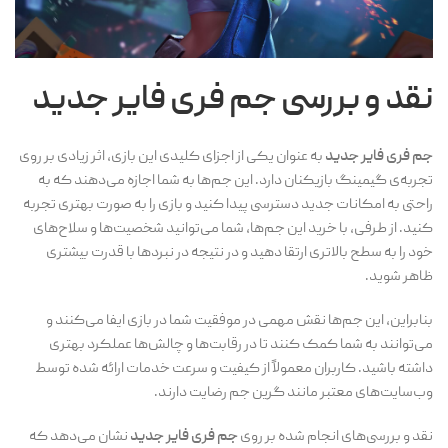
نقد و بررسی
جم فری فایر جدید
جم فری فایر جدید
به عنوان یکی از اجزای کلیدی این بازی، اثر زیادی بر روی
تجربه‌ی گیمینگ بازیکنان دارد. این جم‌ها به شما اجازه می‌دهند که به
راحتی به امکانات جدید دسترسی پیدا کنید و بازی را به صورت بهتری تجربه
کنید. از طرفی، با خرید این جم‌ها، شما می‌توانید شخصیت‌ها و سلاح‌های
خود را به سطح بالاتری ارتقا دهید و در نتیجه در نبردها با قدرت بیشتری
ظاهر شوید.
بنابراین، این جم‌ها نقش مهمی در موفقیت شما در بازی ایفا می‌کنند و
می‌توانند به شما کمک کنند تا در رقابت‌ها و چالش‌ها عملکرد بهتری
داشته باشید. کاربران معمولاً از کیفیت و سرعت خدمات ارائه شده توسط
وب‌سایت‌های معتبر مانند گرین جم رضایت دارند.
نقد و بررسی‌های انجام شده بر روی
جم فری فایر جدید
نشان می‌دهد که