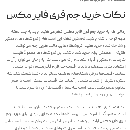
نکات
خرید جم فری فایر مکس
زمانی که به
خرید جم فری فایر مکس
فکر می‌کنید، باید به چند نکته
مهم توجه داشته باشید. نخستین نکته این است که از فروشگاه‌های معتبر
و شناخته‌شده خرید کنید. فروشگاه‌هایی مانند گرین جم می‌توانند
گزینه‌ای مطمئن برای خرید شما باشند. این فروشگاه‌ها معمولاً گیفت
کارت‌های معتبر و قابل اعتمادی ارائه می‌دهند که به راحتی می‌توان از آن‌ها
استفاده کرد. همچنین، باید به
قیمت جم فری فایر مکس
توجه کنید.
مقایسه قیمت‌ها در فروشگاه‌های مختلف می‌تواند به شما کمک کند که
بهترین گزینه را انتخاب کنید. از آنجایی که قیمت‌ها ممکن است به طور
مداوم تغییر کنند، مهم است که شما از قیمت‌های روز باخبر باشید تا
بتوانید بهترین خرید را انجام دهید.
نکته دیگری که باید در نظر داشته باشید، توجه به زمان و شرایط خرید
است. معمولاً در ایام خاصی، فروشگاه‌ها تخفیف‌های ویژه‌ای برای
خرید جم
فری فایر مکس
ارائه می‌دهند. بنابراین، اگر بتوانید زمان مناسب را شناسایی
کنید، می‌توانید با قیمت مناسب‌تری جم‌های مورد نیاز خود را خریداری