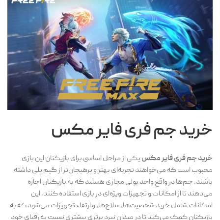
خرید جم فری فایر مکس
خرید جم فری فایر مکس
یکی از مراحل اساسی برای بازیکنان این بازی
محبوب است که می‌خواهند تجربه‌ای بهتر و پرهیجان‌تر از گیم پلی داشته
باشند. جم‌ها در واقع واحد پولی مجازی هستند که به بازیکنان اجازه
می‌دهند تا از امکانات و تجهیزات ویژه‌ای در بازی استفاده کنند. این
امکانات شامل خرید شخصیت‌ها، سلاح‌ها، و ارتقاء تجهیزات می‌شود که به
بازیکنان کمک می‌کند تا در میدان نبرد برتری بیشتری نسبت به رقبای خود