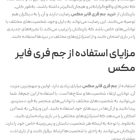
که تجربه‌ای واقع‌گرایانه‌تر و هیجان‌انگیزتر داشته باشند. به‌طور کلی،
بازیکنان از
خرید جم فری فایر مکس
رضایت دارند و آن را به دیگران هم
توصیه می‌کنند. این رضایت می‌تواند به دلیل وجود شخصیت‌های مختلف با
توانایی‌های خاص باشد که بازیکنان را ترغیب می‌کند تا تجربه‌های جدیدی
را در بازی امتحان کنند و از استراتژی‌های مختلف در نبردها استفاده کنند.
مزایای استفاده از
جم فری فایر
مکس
استفاده از
جم فری فایر مکس
مزایای زیادی دارد. اولین و مهم‌ترین مزیت
آن، توانایی ارتقاء شخصیت‌ها و سلاح‌ها است. با استفاده از این جم‌ها، شما
می‌توانید به شخصیت‌های مختلف با توانایی‌های منحصر به فرد دسترسی
پیدا کنید و از آن‌ها در نبردهای خود استفاده کنید. این ویژگی به شما این
امکان را می‌دهد که استراتژی‌های مختلفی را در بازی پیاده‌سازی کنید.
به‌علاوه، با توجه به اینکه هر شخصیت داستان و پس‌زمینه خاص خود را دارد،
بازیکنان می‌توانند به راحتی با شخصیت‌ها ارتباط برقرار کنند و از بازی لذت
بیشتری ببرند.