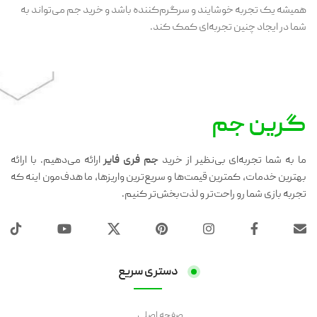
همیشه یک تجربه خوشایند و سرگرم‌کننده باشد و خرید جم می‌تواند به
شما در ایجاد چنین تجربه‌ای کمک کند.
گرین جم
ما به شما تجربه‌ای بی‌نظیر از خرید
جم فری فایر
ارائه می‌دهیم. با ارائه
بهترین خدمات، کمترین قیمت‌ها و سریع‌ترین واریزها، ما هدف‌مون اینه که
تجربه بازی شما رو راحت‌تر و لذت‌بخش‌تر کنیم.
دستری سریع
صفحه اصلی