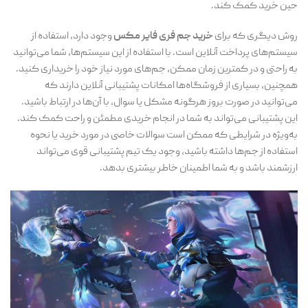
حین خرید کمک کند.
روش دیگری که برای
خرید جم فری فایر مکس
وجود دارد، استفاده از
سیستم‌های پرداخت آنلاین است. با استفاده از این سیستم‌ها، شما می‌توانید
به راحتی و در کمترین زمان ممکن، جم‌های مورد نیاز خود را خریداری کنید.
همچنین، بسیاری از فروشگاه‌ها امکانات پشتیبانی آنلاین دارند که
می‌توانید در صورت بروز هرگونه مشکل یا سوال، با آن‌ها در ارتباط باشید.
این پشتیبانی می‌تواند به شما در انجام خریدی مطمئن و راحت کمک کند.
به‌ویژه در شرایطی که ممکن است سوالات خاصی در مورد خرید یا نحوه
استفاده از جم‌ها داشته باشید، وجود یک تیم پشتیبانی قوی می‌تواند
ارزشمند باشد و به شما اطمینان خاطر بیشتری بدهد.