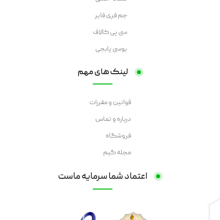
جم فری فایر
سی پی کالاف
یوسی پابجی
لینک های مهم
قوانین و مقررات
درباره و تماس
فروشگاه
مجله گیم
اعتماد شما سرمایه ماست