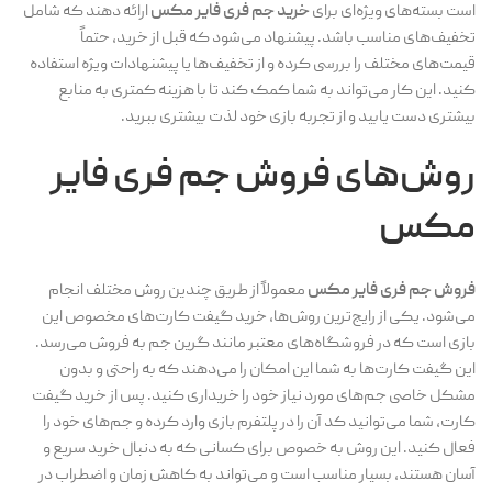
است بسته‌های ویژه‌ای برای
خرید جم فری فایر مکس
ارائه دهند که شامل
تخفیف‌های مناسب باشد. پیشنهاد می‌شود که قبل از خرید، حتماً
قیمت‌های مختلف را بررسی کرده و از تخفیف‌ها یا پیشنهادات ویژه استفاده
کنید. این کار می‌تواند به شما کمک کند تا با هزینه کمتری به منابع
بیشتری دست یابید و از تجربه بازی خود لذت بیشتری ببرید.
روش‌های
فروش جم فری فایر
مکس
فروش جم فری فایر مکس
معمولاً از طریق چندین روش مختلف انجام
می‌شود. یکی از رایج‌ترین روش‌ها، خرید گیفت کارت‌های مخصوص این
بازی است که در فروشگاه‌های معتبر مانند گرین جم به فروش می‌رسد.
این گیفت کارت‌ها به شما این امکان را می‌دهند که به راحتی و بدون
مشکل خاصی جم‌های مورد نیاز خود را خریداری کنید. پس از خرید گیفت
کارت، شما می‌توانید کد آن را در پلتفرم بازی وارد کرده و جم‌های خود را
فعال کنید. این روش به خصوص برای کسانی که به دنبال خرید سریع و
آسان هستند، بسیار مناسب است و می‌تواند به کاهش زمان و اضطراب در