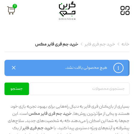
0
خانه
خرید جم فری فایر
خرید جم فری فایر مکس
هیچ محصولی یافت نشد.
جستجو
بسیاری از بازیکنان فری فایر به دنبال راه‌هایی برای بهبود تجربه بازی خود
هستند و یکی از مؤثرترین روش‌ها،
خرید جم فری فایر مکس
است. این
جم‌ها به شما این امکان را می‌دهند که به شخصیت‌های جدید، سلاح‌های
پیشرفته و آیتم‌های ویژه دسترسی پیدا کنید. با
خرید جم فری فایر
از یک