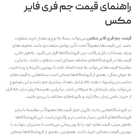
راهنمای
قیمت جم فری فایر
مکس
قیمت جم فری فایر مکس
می‌تواند بسته به نوع و مقدار خرید متفاوت
باشد. این قیمت‌ها معمولاً تحت تأثیر عوامل متعددی مانند تخفیف‌های
ویژه، نوسانات بازار و رقابت بین فروشگاه‌ها قرار می‌گیرد. به‌طور کلی،
قیمت‌ها در فروشگاه‌های مختلف ممکن است متفاوت باشد، بنابراین
مقایسه قیمت‌ها می‌تواند به شما کمک کند تا بهترین گزینه را پیدا کنید.
به عنوان مثال، بعضی از فروشگاه‌ها ممکن است بسته‌هایی با قیمت‌های
مناسب‌تر پیشنهاد دهند که شامل تعداد بیشتری جم باشد و این موضوع
می‌تواند برای بازیکنان به صرفه‌تر باشد. بنابراین، همیشه ارزش دارد که قبل
از خرید، کمی زمان بگذارید و گزینه‌های مختلف را بررسی کنید.
در فروشگاه‌هایی مانند گرین جم، قیمت‌ها معمولاً در مقایسه با سایر
فروشگاه‌های آنلاین بسیار مناسب‌تر و رقابتی‌تر است. این فروشگاه‌ها
به‌طور مرتب قیمت‌های خود را به روز رسانی می‌کنند تا مشتریان بتوانند با
بهترین قیمت ممکن خرید کنند. همچنین، بعضی از فروشگاه‌ها ممکن