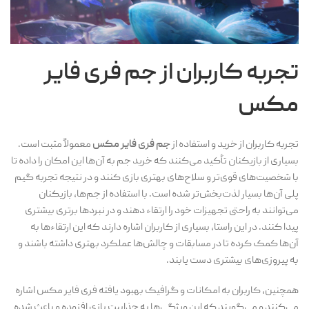
تجربه کاربران از
جم فری فایر
مکس
تجربه کاربران از خرید و استفاده از
جم فری فایر مکس
معمولاً مثبت است.
بسیاری از بازیکنان تأکید می‌کنند که خرید جم به آن‌ها این امکان را داده تا
با شخصیت‌های قوی‌تر و سلاح‌های بهتری بازی کنند و در نتیجه تجربه گیم
پلی آن‌ها بسیار لذت‌بخش‌تر شده است. با استفاده از جم‌ها، بازیکنان
می‌توانند به راحتی تجهیزات خود را ارتقاء دهند و در نبردها برتری بیشتری
پیدا کنند. در این راستا، بسیاری از کاربران اشاره دارند که این ارتقاء‌ها به
آن‌ها کمک کرده تا در مسابقات و چالش‌ها عملکرد بهتری داشته باشند و
به پیروزی‌های بیشتری دست یابند.
همچنین، کاربران به امکانات و گرافیک بهبود یافته فری فایر مکس اشاره
می‌کنند و می‌گویند که این ویژگی‌ها به جذابیت بازی افزوده و باعث شده