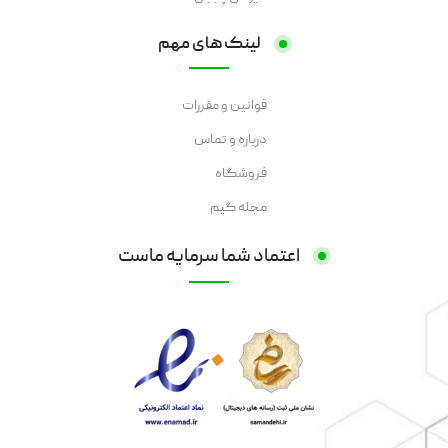
لینک های مهم
قوانین و مقررات
درباره و تماس
فروشگاه
مجله گیم
اعتماد شما سرمایه ماست