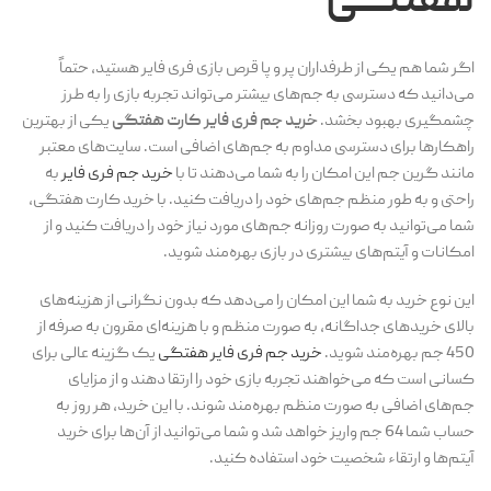
هفتگی
اگر شما هم یکی از طرفداران پر و پا قرص بازی فری فایر هستید، حتماً
می‌دانید که دسترسی به جم‌های بیشتر می‌تواند تجربه بازی را به طرز
چشمگیری بهبود بخشد.
خرید جم فری فایر کارت هفتگی
یکی از بهترین
راهکارها برای دسترسی مداوم به جم‌های اضافی است. سایت‌های معتبر
مانند گرین جم این امکان را به شما می‌دهند تا با
خرید جم فری فایر
به
راحتی و به طور منظم جم‌های خود را دریافت کنید. با خرید کارت هفتگی،
شما می‌توانید به صورت روزانه جم‌های مورد نیاز خود را دریافت کنید و از
امکانات و آیتم‌های بیشتری در بازی بهره‌مند شوید.
این نوع خرید به شما این امکان را می‌دهد که بدون نگرانی از هزینه‌های
بالای خریدهای جداگانه، به صورت منظم و با هزینه‌ای مقرون به صرفه از
450 جم بهره‌مند شوید.
خرید جم فری فایر هفتگی
یک گزینه عالی برای
کسانی است که می‌خواهند تجربه بازی خود را ارتقا دهند و از مزایای
جم‌های اضافی به صورت منظم بهره‌مند شوند. با این خرید، هر روز به
حساب شما 64 جم واریز خواهد شد و شما می‌توانید از آن‌ها برای خرید
آیتم‌ها و ارتقاء شخصیت خود استفاده کنید.