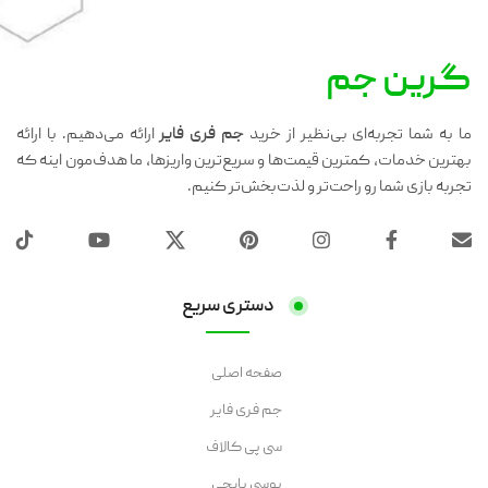
گرین جم
ما به شما تجربه‌ای بی‌نظیر از خرید
جم فری فایر
ارائه می‌دهیم. با ارائه
بهترین خدمات، کمترین قیمت‌ها و سریع‌ترین واریزها، ما هدف‌مون اینه که
تجربه بازی شما رو راحت‌تر و لذت‌بخش‌تر کنیم.
دستری سریع
صفحه اصلی
جم فری فایر
سی پی کالاف
یوسی پابجی