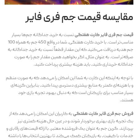
مقایسه قیمت جم فری فایر
قیمت جم فری فایر کارت هفتگی
نسبت به خرید جداگانه جم‌ها بسیار
مناسب‌تر است. با خرید کارت هفتگی، شما در واقع 450 جم به همراه 100
جم هدیه دریافت می‌کنید که این مقدار قطعاً نسبت به خرید جداگانه به
صرفه‌تر است. به عنوان مثال، اگر بخواهید همین مقدار جم را به صورت
جداگانه خریداری کنید، باید هزینه بیشتری پرداخت کنید.
با توجه به اینکه این کارت به شما این امکان را می‌دهد که به صورت منظم
و با هزینه‌ای کمتر به منابع بیشتری دسترسی پیدا کنید، بنابراین گزینه‌ای
بسیار مناسب برای بازیکنان است که به دنبال بهبود تجربه بازی خود
هستند.
فروش جم فری فایر کارت هفتگی
به کاربران این امکان را می‌دهد که از
یک تجربه بازی بهتری برخوردار شوند و در عین حال هزینه کمتری نیز
بپردازند. گرین جم به عنوان یک فروشنده معتبر، با ارائه قیمت‌های رقابتی و
خدمات با کیفیت، به بازیکنان کمک می‌کند تا بهترین انتخاب‌ها را داشته