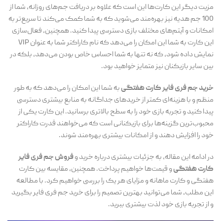
مزیت دیگر این کارت‌ها این است که علاوه بر دریافت جم‌های روزانه، شما از
100 جم هدیه نیز بهره‌مند می‌شوید که به شما کمک می‌کند تا سریع‌تر به
امکانات و آیتم‌های مختلف بازی دسترسی پیدا کنید. همچنین، فعال‌سازی
این کارت به شما این امکان را می‌دهد که نام کاراکتر شما به عنوان VIP
نمایش داده شود، که نه تنها به شما احساس خاص بودن می‌دهد، بلکه در
بین سایر بازیکنان نیز متمایز خواهید بود.
خرید جم فری فایر کارت هفتگی
به شما این امکان را می‌دهد که به طور
منظم و با هزینه‌ای کمتر از خریدهای جداگانه به منابع بیشتری دسترسی
پیدا کنید و تجربه بازی خود را به سطح بالاتری برسانید. این کارت یکی از
محبوب‌ترین گزینه‌ها برای بازیکنانی است که می‌خواهند قدرت کاراکتر
خود را افزایش دهند و از امکانات بیشتری بهره‌مند شوند.
در ادامه این مقاله، به جزئیات بیشتری درباره خرید و
فروش جم فری فایر
کارت هفتگی
و قیمت‌ها خواهیم پرداخت. همچنین، مقایسه بین کارت
هفتگی و کارت ماهانه و مزایای هر یک را بررسی خواهیم کرد. با مطالعه
این مطلب، شما می‌توانید بهترین تصمیم را برای خرید جم فری فایر بگیرید
و از تجربه بازی خود لذت بیشتری ببرید.