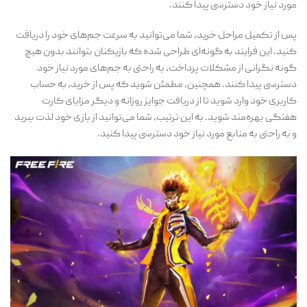
مورد نیاز خود دسترسی پیدا کنند.
پس از تکمیل مراحل خرید، شما می‌توانید به سرعت جم‌های خود را دریافت
کنید. این فرایند به گونه‌ای طراحی شده که بازیکنان بتوانند بدون هیچ
گونه نگرانی از مشکلات پرداخت، به راحتی به جم‌های مورد نیاز خود
دسترسی پیدا کنند. همچنین، مطمئن شوید که پس از خرید، به حساب
کاربری خود وارد شوید تا از دریافت جوایز روزانه و دیگر مزایای کارت
هفتگی بهره‌مند شوید. به این ترتیب، شما می‌توانید از بازی خود لذت ببرید
و به راحتی به منابع مورد نیاز خود دسترسی پیدا کنید.