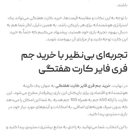
باشند.
با توجه به این نکات و مقایسه قیمت‌ها، خرید کارت هفتگی می‌تواند یک
استراتژی هوشمندانه برای هر بازیکن باشد. به همین دلیل، اگر شما هم به
دنبال بهبود تجربه بازی خود هستید، پیشنهاد می‌کنیم که حتماً به خرید
این کارت توجه کنید و از مزایای آن بهره‌مند شوید.
تجربه‌ای بی‌نظیر با
خرید جم
فری فایر کارت هفتگی
در نهایت،
خرید جم فری فایر کارت هفتگی
به عنوان یک گزینه
هوشمندانه و اقتصادی برای بازیکنان این بازی پرطرفدار مطرح می‌شود. این
کارت با ارائه 450 جم به همراه 100 جم هدیه، به شما این امکان را می‌دهد
که بدون صرف هزینه‌های اضافی، به امکانات و آیتم‌های مورد نیاز خود در
بازی دسترسی پیدا کنید.
با این انتخاب، شما می‌توانید به راحتی به منابع بیشتری دسترسی پیدا کنید و