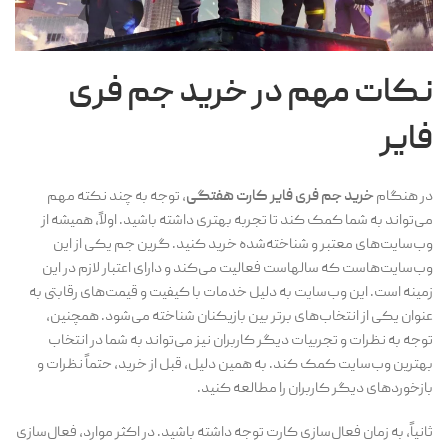
نکات مهم در خرید جم فری
فایر
در هنگام
خرید جم فری فایر کارت هفتگی
، توجه به چند نکته مهم
می‌تواند به شما کمک کند تا تجربه بهتری داشته باشید. اولاً، همیشه از
وب‌سایت‌های معتبر و شناخته‌شده خرید کنید. گرین جم یکی از این
وب‌سایت‌هاست که سالهاست فعالیت می‌کند و دارای اعتبار لازم در این
زمینه است. این وب‌سایت به دلیل خدمات با کیفیت و قیمت‌های رقابتی به
عنوان یکی از انتخاب‌های برتر بین بازیکنان شناخته می‌شود. همچنین،
توجه به نظرات و تجربیات دیگر کاربران نیز می‌تواند به شما در انتخاب
بهترین وب‌سایت کمک کند. به همین دلیل، قبل از خرید، حتماً نظرات و
بازخوردهای دیگر کاربران را مطالعه کنید.
ثانیاً، به زمان فعال‌سازی کارت توجه داشته باشید. در اکثر موارد، فعال‌سازی