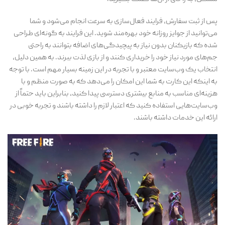
پس از ثبت سفارش، فرایند فعال‌سازی به سرعت انجام می‌شود و شما
می‌توانید از جوایز روزانه خود بهره‌مند شوید. این فرایند به گونه‌ای طراحی
شده که بازیکنان بدون نیاز به پیچیدگی‌های اضافه بتوانند به راحتی
جم‌های مورد نیاز خود را خریداری کنند و از بازی لذت ببرند. به همین دلیل،
انتخاب یک وب‌سایت معتبر و با تجربه در این زمینه بسیار مهم است. با توجه
به اینکه این کارت به شما این امکان را می‌دهد که به صورت منظم و با
هزینه‌ای مناسب به منابع بیشتری دسترسی پیدا کنید، بنابراین باید حتماً از
وب‌سایت‌هایی استفاده کنید که اعتبار لازم را داشته باشند و تجربه خوبی در
ارائه این خدمات داشته باشند.