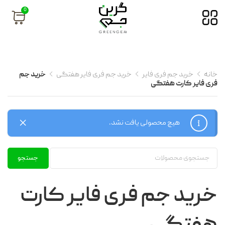
0
خانه
خرید جم فری فایر
خرید جم فری فایر هفتگی
خرید جم
فری فایر کارت هفتگی
هیچ محصولی یافت نشد.
جستجو
خرید جم فری فایر کارت