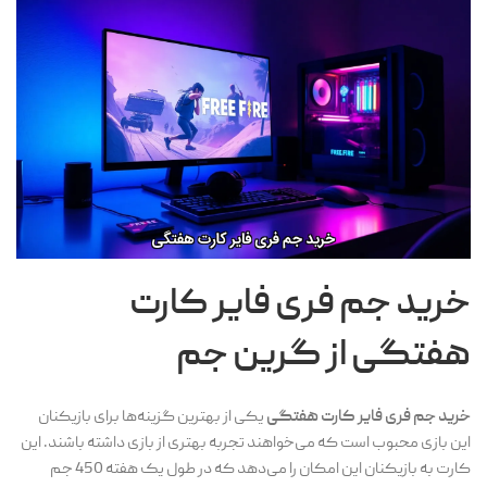
خرید جم فری فایر کارت
هفتگی از گرین جم
خرید جم فری فایر کارت هفتگی
یکی از بهترین گزینه‌ها برای بازیکنان
این بازی محبوب است که می‌خواهند تجربه بهتری از بازی داشته باشند. این
کارت به بازیکنان این امکان را می‌دهد که در طول یک هفته 450 جم