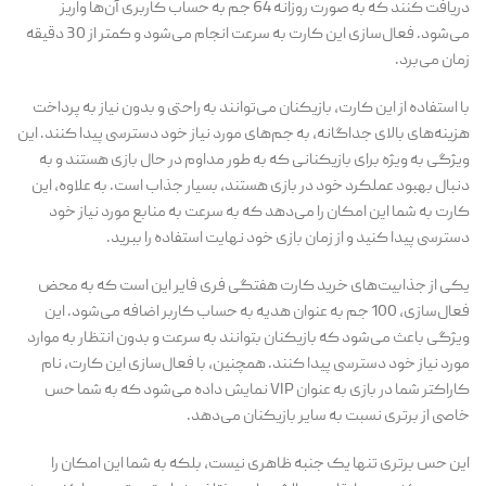
دریافت کنند که به صورت روزانه 64 جم به حساب کاربری آن‌ها واریز
می‌شود. فعال‌سازی این کارت به سرعت انجام می‌شود و کمتر از 30 دقیقه
زمان می‌برد.
با استفاده از این کارت، بازیکنان می‌توانند به راحتی و بدون نیاز به پرداخت
هزینه‌های بالای جداگانه، به جم‌های مورد نیاز خود دسترسی پیدا کنند. این
ویژگی به ویژه برای بازیکنانی که به طور مداوم در حال بازی هستند و به
دنبال بهبود عملکرد خود در بازی هستند، بسیار جذاب است. به علاوه، این
کارت به شما این امکان را می‌دهد که به سرعت به منابع مورد نیاز خود
دسترسی پیدا کنید و از زمان بازی خود نهایت استفاده را ببرید.
یکی از جذابیت‌های خرید کارت هفتگی فری فایر این است که به محض
فعال‌سازی، 100 جم به عنوان هدیه به حساب کاربر اضافه می‌شود. این
ویژگی باعث می‌شود که بازیکنان بتوانند به سرعت و بدون انتظار به موارد
مورد نیاز خود دسترسی پیدا کنند. همچنین، با فعال‌سازی این کارت، نام
کاراکتر شما در بازی به عنوان VIP نمایش داده می‌شود که به شما حس
خاصی از برتری نسبت به سایر بازیکنان می‌دهد.
این حس برتری تنها یک جنبه ظاهری نیست، بلکه به شما این امکان را